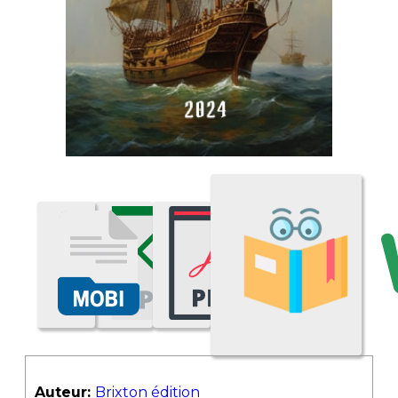
Auteur:
Brixton édition