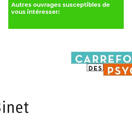
Autres ouvrages susceptibles de
vous intéresser: