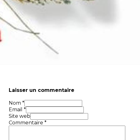
Laisser un commentaire
Nom *
Email *
Site web
Commentaire
*