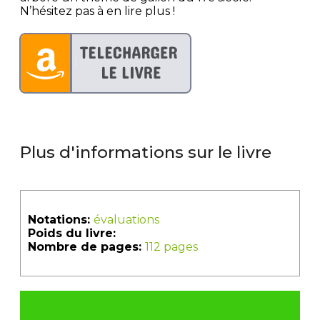
N’hésitez pas à en lire plus !
Plus d'informations sur le livre
Notations:
évaluations
Poids du livre:
Nombre de pages:
112 pages