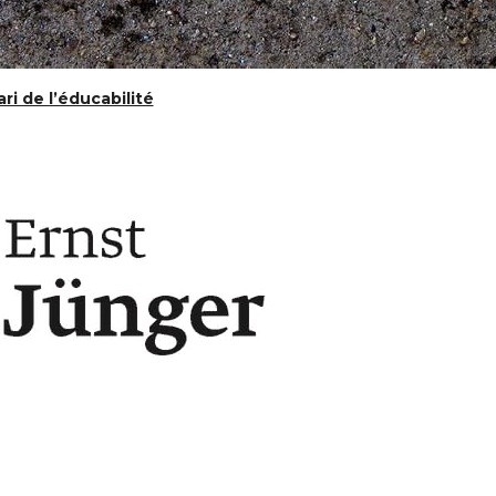
ari de l’éducabilité