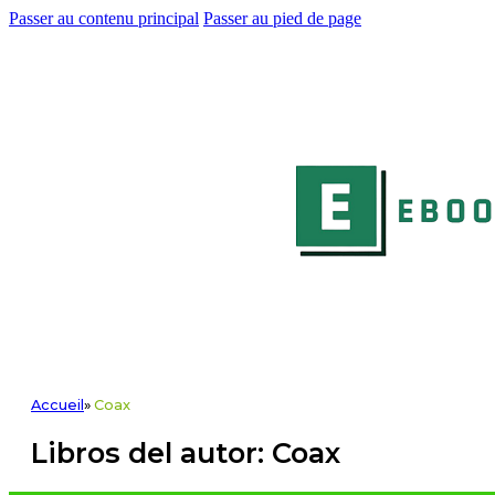
Passer au contenu principal
Passer au pied de page
Accueil
»
Coax
Libros del autor: Coax