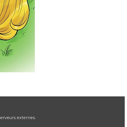
serveurs externes.