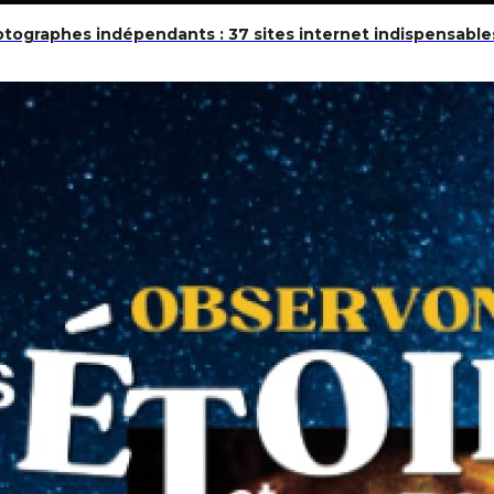
hotographes indépendants : 37 sites internet indispensables