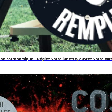
ion astronomique – Réglez votre lunette, ouvrez votre car