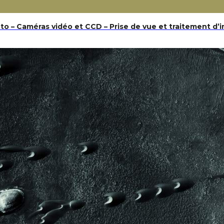
to – Caméras vidéo et CCD – Prise de vue et traitement d’