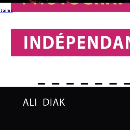
toiles