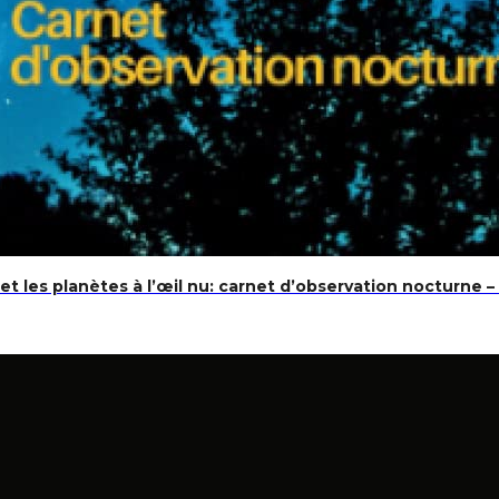
et les planètes à l’œil nu: carnet d’observation nocturne – 