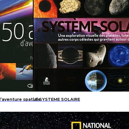
’aventure spatiale
LE SYSTEME SOLAIRE