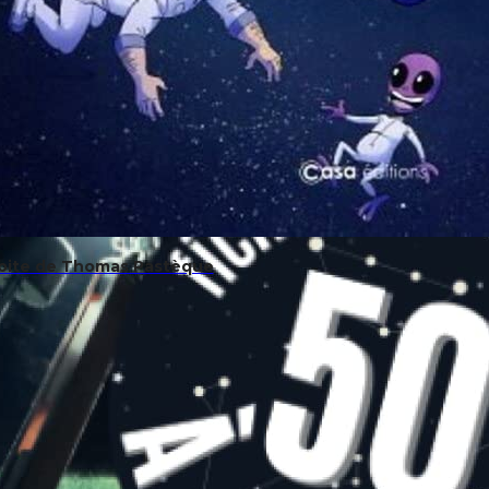
rbite de Thomas Pastèque