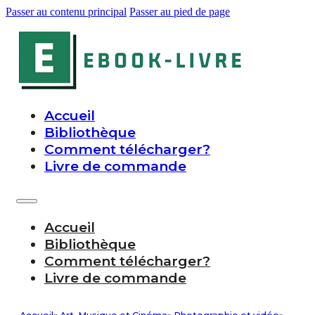
Passer au contenu principal
Passer au pied de page
Accueil
Bibliothèque
Comment télécharger?
Livre de commande
Accueil
Bibliothèque
Comment télécharger?
Livre de commande