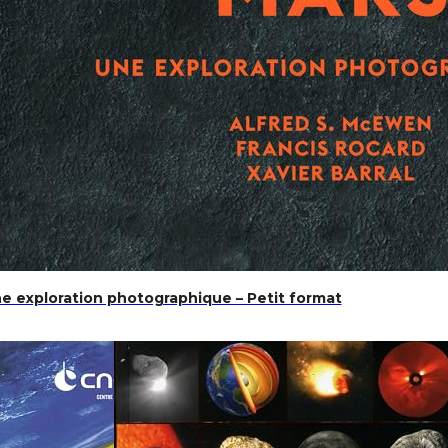
ne exploration photographique – Petit format