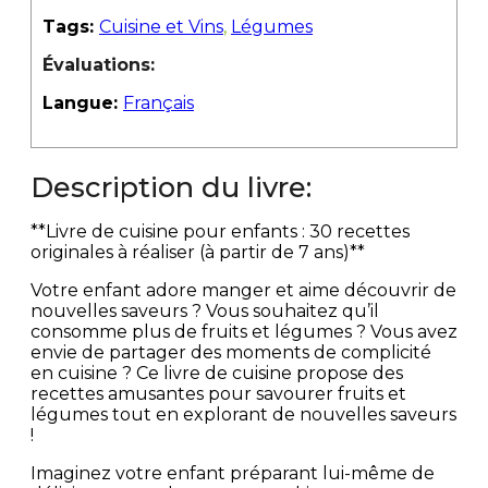
Tags:
Cuisine et Vins
,
Légumes
Évaluations:
Langue:
Français
Description du livre:
**Livre de cuisine pour enfants : 30 recettes
originales à réaliser (à partir de 7 ans)**
Votre enfant adore manger et aime découvrir de
nouvelles saveurs ? Vous souhaitez qu’il
consomme plus de fruits et légumes ? Vous avez
envie de partager des moments de complicité
en cuisine ? Ce livre de cuisine propose des
recettes amusantes pour savourer fruits et
légumes tout en explorant de nouvelles saveurs
!
Imaginez votre enfant préparant lui-même de