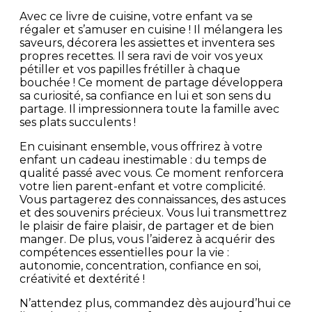
Avec ce livre de cuisine, votre enfant va se
régaler et s’amuser en cuisine ! Il mélangera les
saveurs, décorera les assiettes et inventera ses
propres recettes. Il sera ravi de voir vos yeux
pétiller et vos papilles frétiller à chaque
bouchée ! Ce moment de partage développera
sa curiosité, sa confiance en lui et son sens du
partage. Il impressionnera toute la famille avec
ses plats succulents !
En cuisinant ensemble, vous offrirez à votre
enfant un cadeau inestimable : du temps de
qualité passé avec vous. Ce moment renforcera
votre lien parent-enfant et votre complicité.
Vous partagerez des connaissances, des astuces
et des souvenirs précieux. Vous lui transmettrez
le plaisir de faire plaisir, de partager et de bien
manger. De plus, vous l’aiderez à acquérir des
compétences essentielles pour la vie :
autonomie, concentration, confiance en soi,
créativité et dextérité !
N’attendez plus, commandez dès aujourd’hui ce