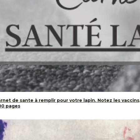
net de sante à remplir pour votre lapin. Notez les vaccins, 
 100 pages