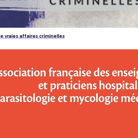
 vraies affaires criminelles