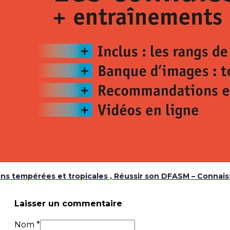
ons tempérées et tropicales , Réussir son DFASM – Connais
Laisser un commentaire
Nom *