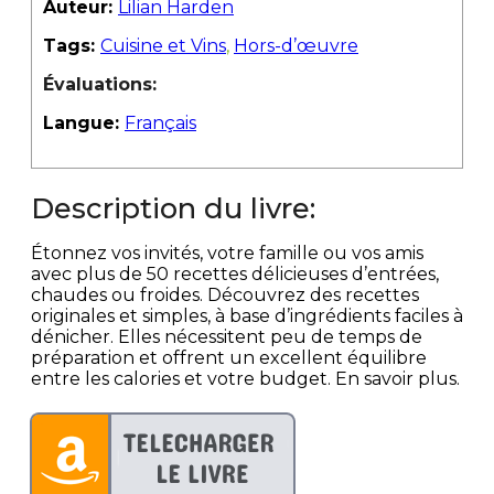
Auteur:
Lilian Harden
Tags:
Cuisine et Vins
,
Hors-d’œuvre
Évaluations:
Langue:
Français
Description du livre:
Étonnez vos invités, votre famille ou vos amis
avec plus de 50 recettes délicieuses d’entrées,
chaudes ou froides. Découvrez des recettes
originales et simples, à base d’ingrédients faciles à
dénicher. Elles nécessitent peu de temps de
préparation et offrent un excellent équilibre
entre les calories et votre budget. En savoir plus.