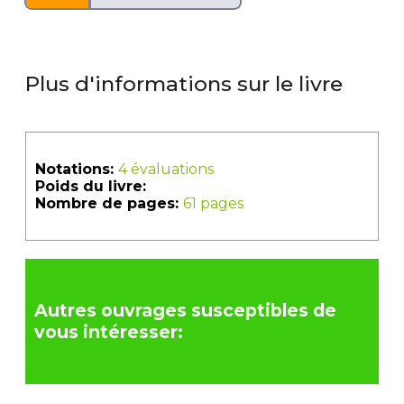
Plus d'informations sur le livre
Notations:
4 évaluations
Poids du livre:
Nombre de pages:
61 pages
Autres ouvrages susceptibles de
vous intéresser: