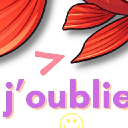
elations internationales de Mazarin à nos jours.