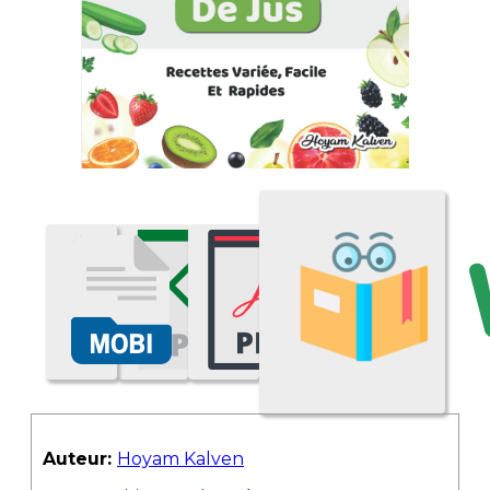
Auteur:
Hoyam Kalven