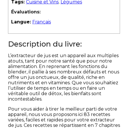
Tags:
Cuisine et Vins
,
Légumes
Évaluations:
Langue:
Français
Description du livre:
L’extracteur de jus est un appareil aux multiples
atouts, tant pour notre santé que pour notre
alimentation. En reprenant les fonctions du
blender, il pallie à ses nombreux défauts et nous
offre un jus onctueux, de qualité, riche en
nutriments et en vitamines. Que vous souhaitiez
l’utiliser de temps en temps ou en faire un
véritable outil de détox, les bienfaits sont
incontestables.
Pour vous aider à tirer le meilleur parti de votre
appareil, nous vous proposons ici 83 recettes
variées, faciles et rapides pour votre extracteur
de jus. Ces recettes se répartissent en 7 chapitres