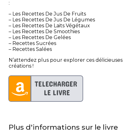
:
– Les Recettes De Jus De Fruits
– Les Recettes De Jus De Légumes
– Les Recettes De Laits Végétaux
– Les Recettes De Smoothies
– Les Recettes De Gelées
– Recettes Sucrées
– Recettes Salées
N’attendez plus pour explorer ces délicieuses
créations !
Plus d'informations sur le livre