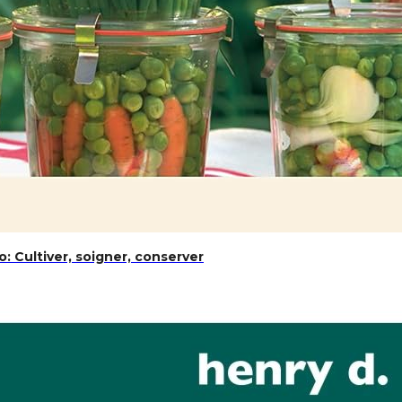
: Cultiver, soigner, conserver