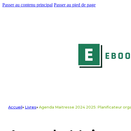
Passer au contenu principal
Passer au pied de page
Accueil
»
Livres
»
Agenda Maitresse 2024 2025: Planificateur orga