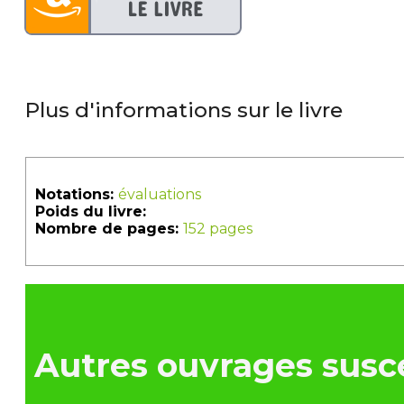
Plus d'informations sur le livre
Notations:
évaluations
Poids du livre:
Nombre de pages:
152 pages
Autres ouvrages susce