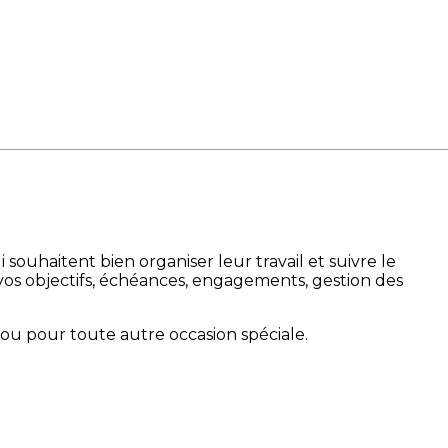
souhaitent bien organiser leur travail et suivre le
 vos objectifs, échéances, engagements, gestion des
te ou pour toute autre occasion spéciale.