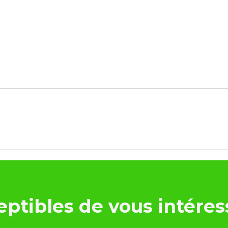
ptibles de vous intéres