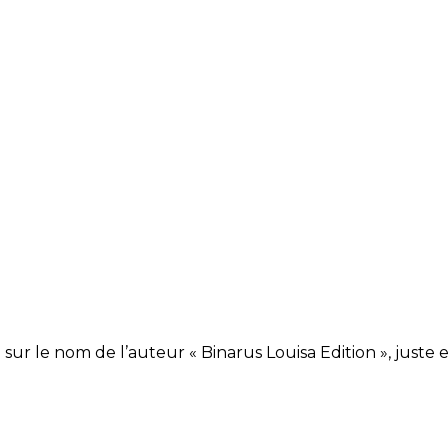
ur le nom de l’auteur « Binarus Louisa Edition », juste 