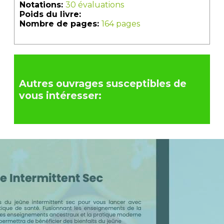
Notations:
30 évaluations
Poids du livre:
Nombre de pages:
164 pages
Autres ouvrages susceptibles de
vous intéresser: