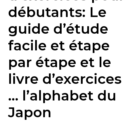
débutants: Le
guide d’étude
facile et étape
par étape et le
livre d’exercices
… l’alphabet du
Japon