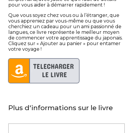
pour vous aider à démarrer rapidement !
Que vous soyez chez vous ou à l’étranger, que
vous appreniez par vous-même ou que vous
cherchiez un cadeau pour un ami passionné de
langues, ce livre représente le meilleur moyen
de commencer votre apprentissage du japonais.
Cliquez sur « Ajouter au panier » pour entamer
votre voyage !
Plus d'informations sur le livre