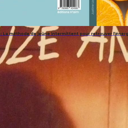
: La méthode de jeûne intermittent pour retrouver l’énergi