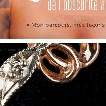
 l’obscurité à la lumière