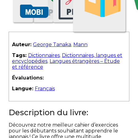
Auteur:
George Tanaka
,
Mann
Tags:
Dictionnaires
,
Dictionnaires, langues et
encyclopédies
,
Langues étrangères – Étude
et référence
Évaluations:
Langue:
Français
Description du livre:
Découvrez notre meilleur cahier d’exercices
pour les débutants souhaitant apprendre le
japonais ! Ce livre offre une multitude