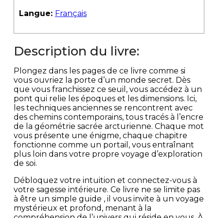
Langue:
Français
Description du livre:
Plongez dans les pages de ce livre comme si
vous ouvriez la porte d’un monde secret. Dès
que vous franchissez ce seuil, vous accédez à un
pont qui relie les époques et les dimensions. Ici,
les techniques anciennes se rencontrent avec
des chemins contemporains, tous tracés à l’encre
de la géométrie sacrée arcturienne. Chaque mot
vous présente une énigme, chaque chapitre
fonctionne comme un portail, vous entraînant
plus loin dans votre propre voyage d’exploration
de soi.
Débloquez votre intuition et connectez-vous à
votre sagesse intérieure. Ce livre ne se limite pas
à être un simple guide , il vous invite à un voyage
mystérieux et profond, menant à la
compréhension de l’univers qui réside en vous. À