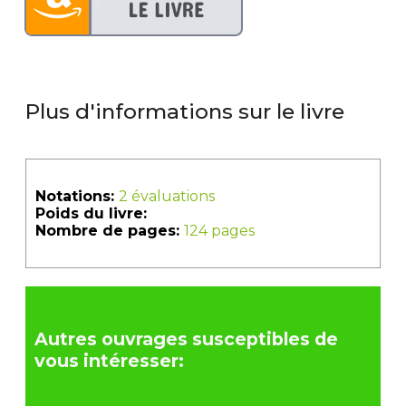
Plus d'informations sur le livre
Notations:
2 évaluations
Poids du livre:
Nombre de pages:
124 pages
Autres ouvrages susceptibles de
vous intéresser: