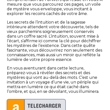
mesure que vous parcourez ces pages, un voile
de mystère vous enveloppe, vous incitant à
explorer les recoins cachés de votre âme.
Les secrets de l’intuition et de la sagesse
intérieure attendent votre découverte, tels de
vieux parchemins soigneusement conservés
dans un coffre sacré. L’intuition, souvent mise à
l’écart, s’affirme ici comme la clé pour déchiffrer
les mystères de l’existence. Dans cette quête
fascinante, vous découvrirez non seulement des
connaissances, mais aussi un miroir qui reflète la
lumière de votre propre essence.
En vous aventurant dans cette lecture,
préparez-vous à révéler des secrets et des
mystères qui vont au-delà des mots. C’est une
invitation à un voyage d’une vie, un périple qui
mettra en lumière ce qui était caché dans
l’ombre, et qui, en se dévoilant, vous illuminera.