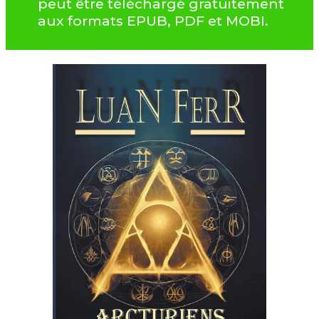
peut être téléchargé gratuitement
aux formats EPUB, PDF et MOBI.