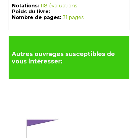
Notations:
118 évaluations
Poids du livre:
Nombre de pages:
31 pages
Autres ouvrages susceptibles de
vous intéresser: