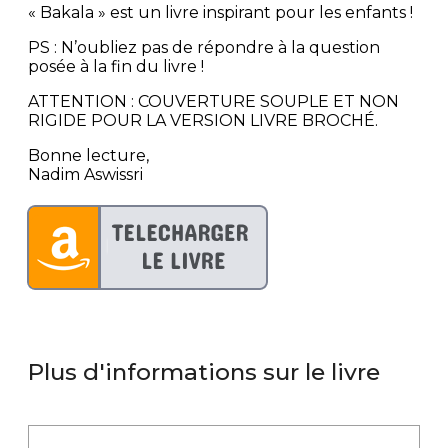
« Bakala » est un livre inspirant pour les enfants !
PS : N’oubliez pas de répondre à la question
posée à la fin du livre !
ATTENTION : COUVERTURE SOUPLE ET NON
RIGIDE POUR LA VERSION LIVRE BROCHÉ.
Bonne lecture,
Nadim Aswissri
Plus d'informations sur le livre