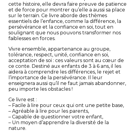
cette histoire, elle devra faire preuve de patience
et de force pour montrer qu’elle a aussi sa place
sur le terrain. Ce livre aborde des thèmes
essentiels de l’enfance, comme la différence, la
persévérance et la confiance en soi, tout en
soulignant que nous pouvons transformer nos
faiblesses en forces.
Vivre ensemble, appartenance au groupe,
tolérance, respect, unité, confiance en soi,
acceptation de soi : ces valeurs sont au cœur de
ce conte. Destiné aux enfants de 3 à 6 ans, il les
aidera à comprendre les différences, le rejet et
l’importance de la persévérance. Il leur
enseignera aussi qu’il ne faut jamais abandonner,
peu importe les obstacles !
Ce livre est :
– Facile à lire pour ceux qui ont une petite base,
– Agréable à lire pour les parents,
– Capable de questionner votre enfant,
– Un moyen d’apprendre la diversité de la
nature.