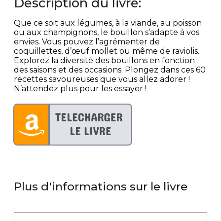
Description du livre:
Que ce soit aux légumes, à la viande, au poisson
ou aux champignons, le bouillon s’adapte à vos
envies. Vous pouvez l’agrémenter de
coquillettes, d’œuf mollet ou même de raviolis.
Explorez la diversité des bouillons en fonction
des saisons et des occasions. Plongez dans ces 60
recettes savoureuses que vous allez adorer !
N’attendez plus pour les essayer !
Plus d'informations sur le livre