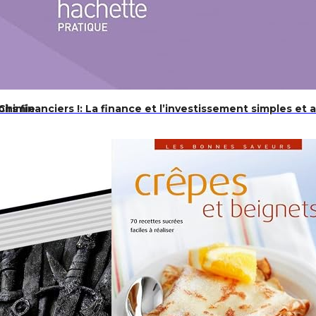
 Chimie
s financiers !: La finance et l’investissement simples et a