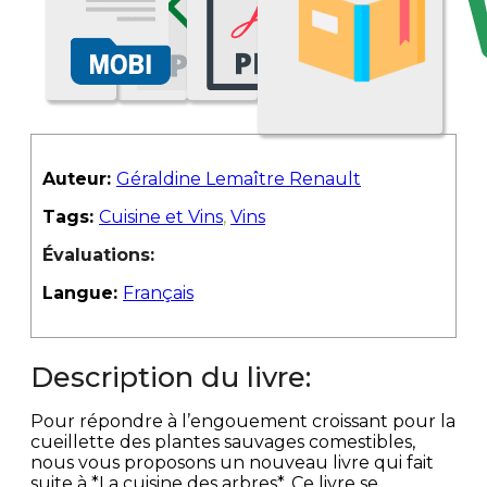
Auteur:
Géraldine Lemaître Renault
Tags:
Cuisine et Vins
,
Vins
Évaluations:
Langue:
Français
Description du livre:
Pour répondre à l’engouement croissant pour la
cueillette des plantes sauvages comestibles,
nous vous proposons un nouveau livre qui fait
suite à *La cuisine des arbres*. Ce livre se