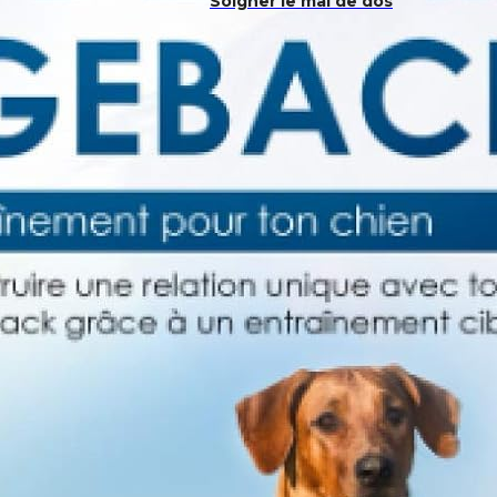
Soigner le mal de dos