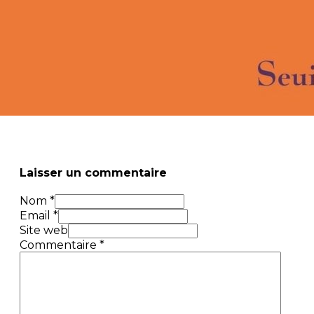
Laisser un commentaire
Nom *
Email *
Site web
Commentaire
*