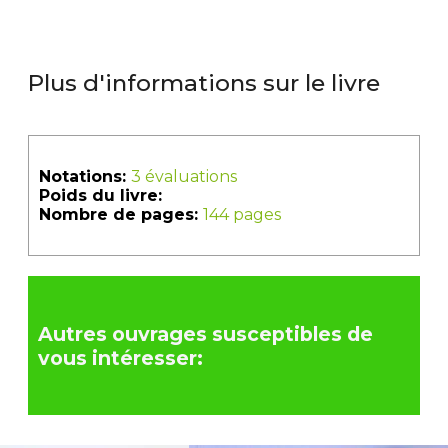
Plus d'informations sur le livre
Notations:
3 évaluations
Poids du livre:
Nombre de pages:
144 pages
Autres ouvrages susceptibles de
vous intéresser: