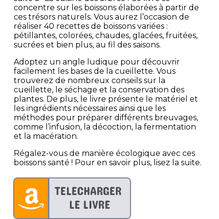
concentre sur les boissons élaborées à partir de
ces trésors naturels. Vous aurez l’occasion de
réaliser 40 recettes de boissons variées :
pétillantes, colorées, chaudes, glacées, fruitées,
sucrées et bien plus, au fil des saisons.
Adoptez un angle ludique pour découvrir
facilement les bases de la cueillette. Vous
trouverez de nombreux conseils sur la
cueillette, le séchage et la conservation des
plantes. De plus, le livre présente le matériel et
les ingrédients nécessaires ainsi que les
méthodes pour préparer différents breuvages,
comme l’infusion, la décoction, la fermentation
et la macération.
Régalez-vous de manière écologique avec ces
boissons santé ! Pour en savoir plus, lisez la suite.