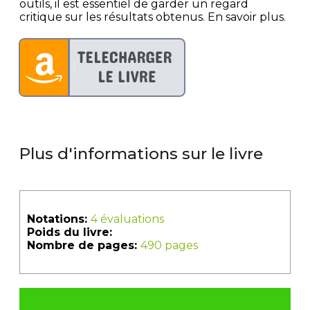
outils, il est essentiel de garder un regard
critique sur les résultats obtenus. En savoir plus.
Plus d'informations sur le livre
Notations:
4 évaluations
Poids du livre:
Nombre de pages:
490 pages