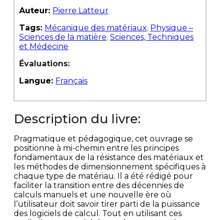
Auteur:
Pierre Latteur
Tags:
Mécanique des matériaux
,
Physique –
Sciences de la matière
,
Sciences, Techniques
et Médecine
Évaluations:
Langue:
Français
Description du livre:
Pragmatique et pédagogique, cet ouvrage se
positionne à mi-chemin entre les principes
fondamentaux de la résistance des matériaux et
les méthodes de dimensionnement spécifiques à
chaque type de matériau. Il a été rédigé pour
faciliter la transition entre des décennies de
calculs manuels et une nouvelle ère où
l’utilisateur doit savoir tirer parti de la puissance
des logiciels de calcul. Tout en utilisant ces