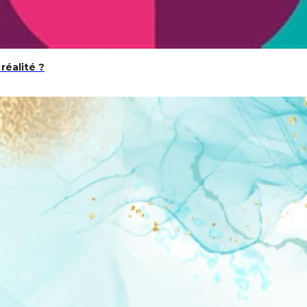
réalité ?