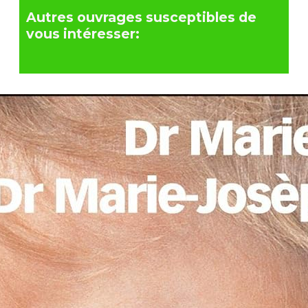
Autres ouvrages susceptibles de
vous intéresser: