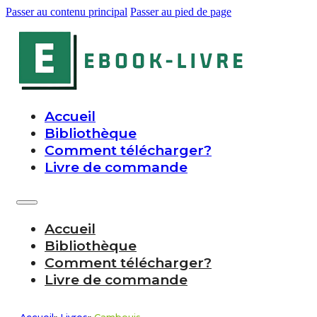
Passer au contenu principal
Passer au pied de page
Accueil
Bibliothèque
Comment télécharger?
Livre de commande
Accueil
Bibliothèque
Comment télécharger?
Livre de commande