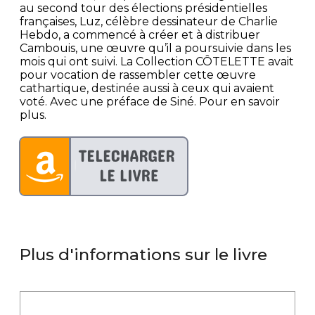
au second tour des élections présidentielles
françaises, Luz, célèbre dessinateur de Charlie
Hebdo, a commencé à créer et à distribuer
Cambouis, une œuvre qu’il a poursuivie dans les
mois qui ont suivi. La Collection CÔTELETTE avait
pour vocation de rassembler cette œuvre
cathartique, destinée aussi à ceux qui avaient
voté. Avec une préface de Siné. Pour en savoir
plus.
Plus d'informations sur le livre