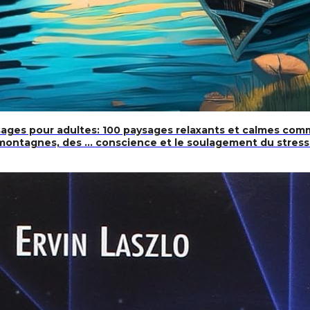
ysages pour adultes: 100 paysages relaxants et calmes c
montagnes, des … conscience et le soulagement du stress