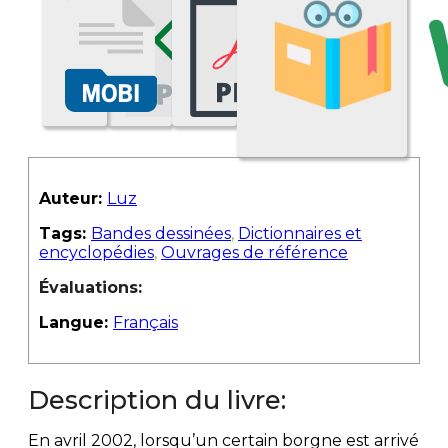
Auteur:
Luz
Tags:
Bandes dessinées
,
Dictionnaires et
encyclopédies
,
Ouvrages de référence
Évaluations:
Langue:
Français
Description du livre:
En avril 2002, lorsqu’un certain borgne est arrivé