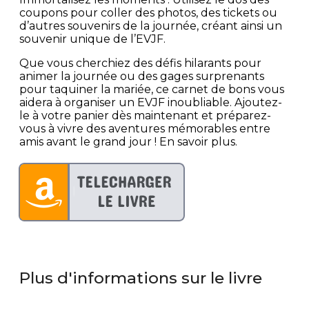
coupons pour coller des photos, des tickets ou
d’autres souvenirs de la journée, créant ainsi un
souvenir unique de l’EVJF.
Que vous cherchiez des défis hilarants pour
animer la journée ou des gages surprenants
pour taquiner la mariée, ce carnet de bons vous
aidera à organiser un EVJF inoubliable. Ajoutez-
le à votre panier dès maintenant et préparez-
vous à vivre des aventures mémorables entre
amis avant le grand jour ! En savoir plus.
Plus d'informations sur le livre