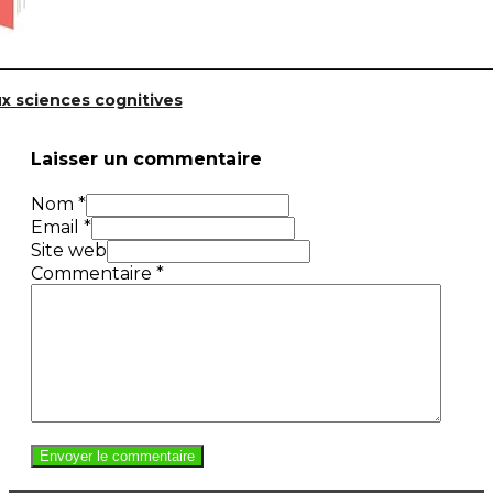
ux sciences cognitives
Laisser un commentaire
Nom *
Email *
Site web
Commentaire
*