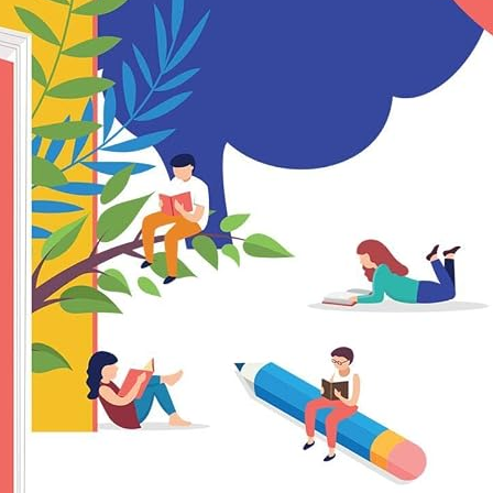
sobéissance à l’autorité