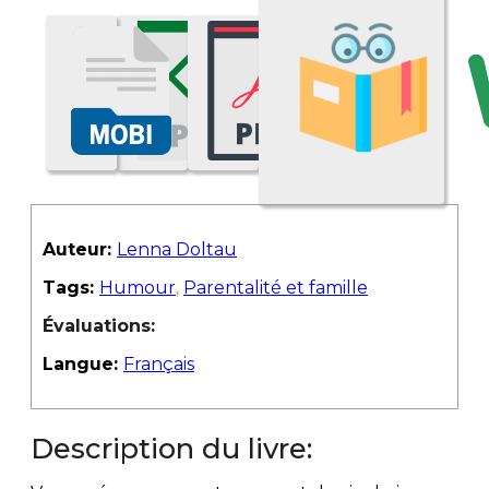
Auteur:
Lenna Doltau
Tags:
Humour
,
Parentalité et famille
Évaluations:
Langue:
Français
Description du livre: