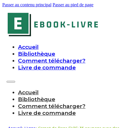
Passer au contenu principal
Passer au pied de page
Accueil
Bibliothèque
Comment télécharger?
Livre de commande
Accueil
Bibliothèque
Comment télécharger?
Livre de commande