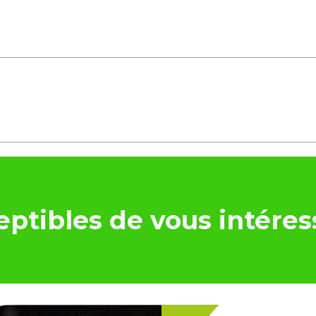
ptibles de vous intéres