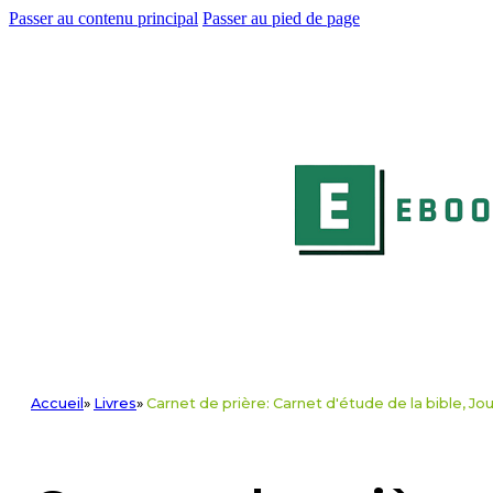
Passer au contenu principal
Passer au pied de page
Accueil
»
Livres
»
Carnet de prière: Carnet d'étude de la bible, Jo