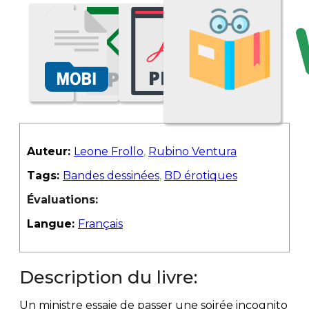
Auteur:
Leone Frollo
,
Rubino Ventura
Tags:
Bandes dessinées
,
BD érotiques
Évaluations:
Langue:
Français
Description du livre:
Un ministre essaie de passer une soirée incognito