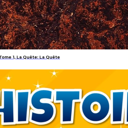
: Tome 1, La Quête: La Quête