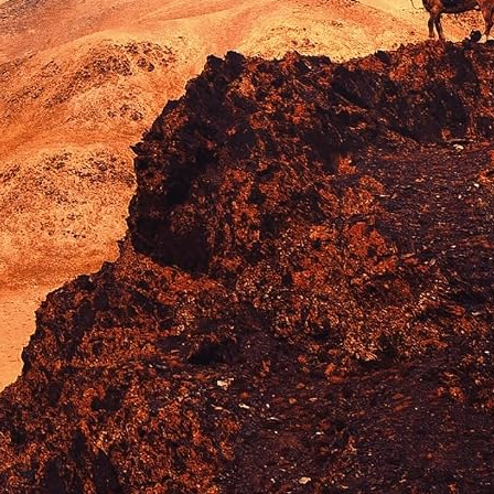
ires de mes 18 ans