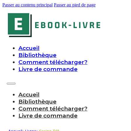
Passer au contenu principal
Passer au pied de page
Accueil
Bibliothèque
Comment télécharger?
Livre de commande
Accueil
Bibliothèque
Comment télécharger?
Livre de commande