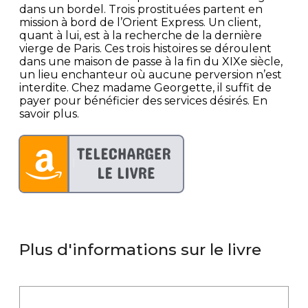
dans un bordel. Trois prostituées partent en
mission à bord de l’Orient Express. Un client,
quant à lui, est à la recherche de la dernière
vierge de Paris. Ces trois histoires se déroulent
dans une maison de passe à la fin du XIXe siècle,
un lieu enchanteur où aucune perversion n’est
interdite. Chez madame Georgette, il suffit de
payer pour bénéficier des services désirés. En
savoir plus.
Plus d'informations sur le livre