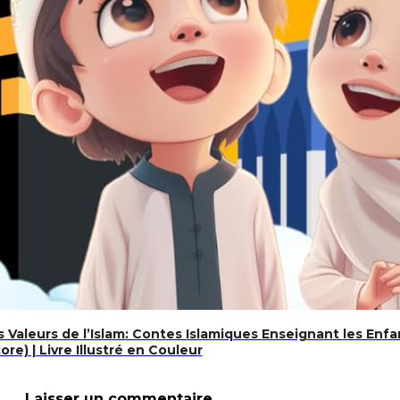
es Valeurs de l’Islam: Contes Islamiques Enseignant les Enfa
re) | Livre Illustré en Couleur
Laisser un commentaire