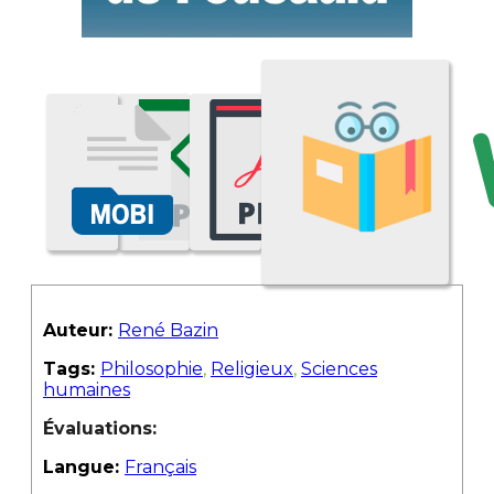
Auteur:
René Bazin
Tags:
Philosophie
,
Religieux
,
Sciences
humaines
Évaluations:
Langue:
Français