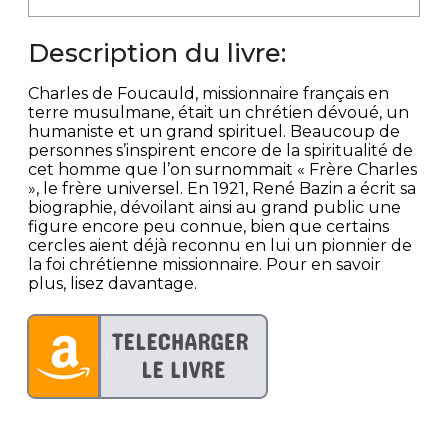
Description du livre:
Charles de Foucauld, missionnaire français en
terre musulmane, était un chrétien dévoué, un
humaniste et un grand spirituel. Beaucoup de
personnes s’inspirent encore de la spiritualité de
cet homme que l’on surnommait « Frère Charles
», le frère universel. En 1921, René Bazin a écrit sa
biographie, dévoilant ainsi au grand public une
figure encore peu connue, bien que certains
cercles aient déjà reconnu en lui un pionnier de
la foi chrétienne missionnaire. Pour en savoir
plus, lisez davantage.