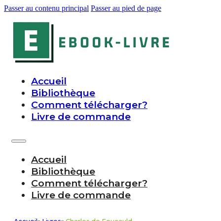
Passer au contenu principal
Passer au pied de page
Accueil
Bibliothèque
Comment télécharger?
Livre de commande
Accueil
Bibliothèque
Comment télécharger?
Livre de commande