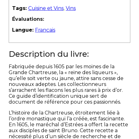
Tags:
Cuisine et Vins
,
Vins
Évaluations:
Langue:
Français
Description du livre:
Fabriquée depuis 1605 par les moines de la
Grande Chartreuse, la « reine des liqueurs »,
qu’elle soit verte ou jaune, attire sans cesse de
nouveaux adeptes. Les collectionneurs
s’arrachent les flacons les plus rares à prix d’or.
Ce guide d’identification unique sert de
document de référence pour ces passionnés.
L’histoire de la Chartreuse, étroitement liée à
l’ordre monastique qui l’a créée, est fascinante.
En 1605, le maréchal d’Estrées a offert la recette
aux disciples de saint Bruno. Cette recette a
nécessité plus d’un siècle de recherche et de