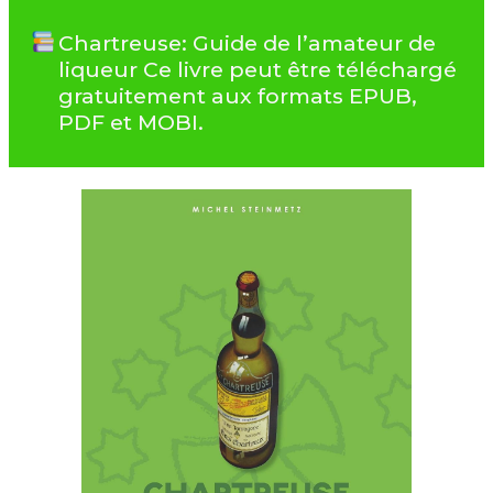
Chartreuse: Guide de l’amateur de
liqueur Ce livre peut être téléchargé
gratuitement aux formats EPUB,
PDF et MOBI.