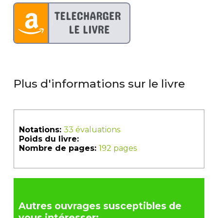
Plus d'informations sur le livre
Notations:
33 évaluations
Poids du livre:
Nombre de pages:
192 pages
Autres ouvrages susceptibles de
vous intéresser: