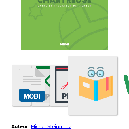
Auteur:
Michel Steinmetz