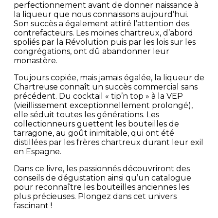
perfectionnement avant de donner naissance à
la liqueur que nous connaissons aujourd’hui.
Son succès a également attiré l’attention des
contrefacteurs. Les moines chartreux, d’abord
spoliés par la Révolution puis par les lois sur les
congrégations, ont dû abandonner leur
monastère.
Toujours copiée, mais jamais égalée, la liqueur de
Chartreuse connaît un succès commercial sans
précédent. Du cocktail « tip’n top » à la VEP
(vieillissement exceptionnellement prolongé),
elle séduit toutes les générations. Les
collectionneurs guettent les bouteilles de
tarragone, au goût inimitable, qui ont été
distillées par les frères chartreux durant leur exil
en Espagne.
Dans ce livre, les passionnés découvriront des
conseils de dégustation ainsi qu’un catalogue
pour reconnaître les bouteilles anciennes les
plus précieuses. Plongez dans cet univers
fascinant !