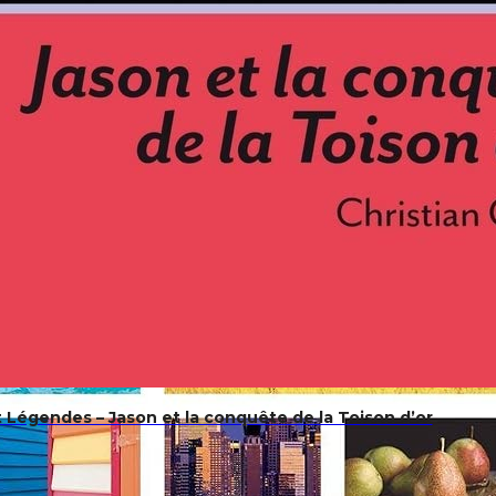
 Légendes – Jason et la conquête de la Toison d’or