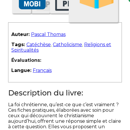
Auteur:
Pascal Thomas
Tags:
Catéchèse
,
Catholicisme
,
Religions et
Spiritualités
Évaluations:
Langue:
Français
Description du livre:
La foi chrétienne, qu’est-ce que c’est vraiment ?
Ces fiches pratiques, élaborées avec soin pour
ceux qui découvrent le christianisme
aujourd’hui, offrent une réponse simple et claire
à cette question. Elles vous proposent un