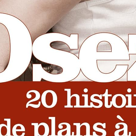
de Niveau Facile, Avec Solutions. Gros Caractères