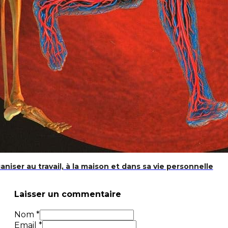
iser au travail, à la maison et dans sa vie personnelle
Laisser un commentaire
Nom *
Email *