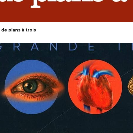
 de plans à trois