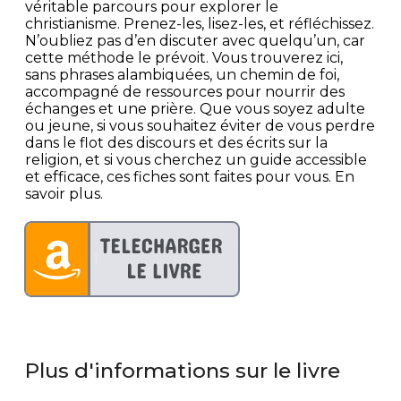
véritable parcours pour explorer le
christianisme. Prenez-les, lisez-les, et réfléchissez.
N’oubliez pas d’en discuter avec quelqu’un, car
cette méthode le prévoit. Vous trouverez ici,
sans phrases alambiquées, un chemin de foi,
accompagné de ressources pour nourrir des
échanges et une prière. Que vous soyez adulte
ou jeune, si vous souhaitez éviter de vous perdre
dans le flot des discours et des écrits sur la
religion, et si vous cherchez un guide accessible
et efficace, ces fiches sont faites pour vous. En
savoir plus.
Plus d'informations sur le livre