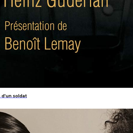
 d’un soldat