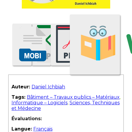
Auteur:
Daniel Ichbiah
Tags:
Bâtiment – Travaux publics – Matériaux
,
Informatique – Logiciels
,
Sciences, Techniques
et Médecine
Évaluations:
Langue:
Français