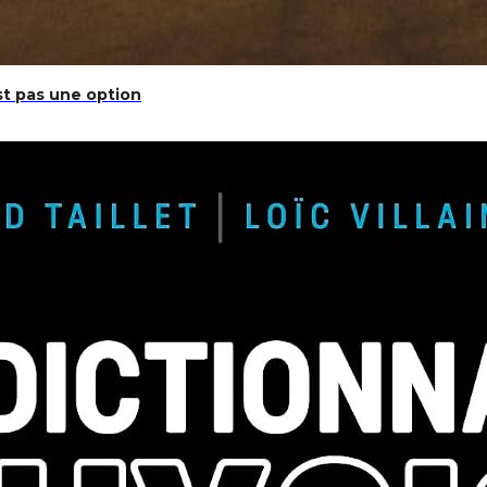
st pas une option