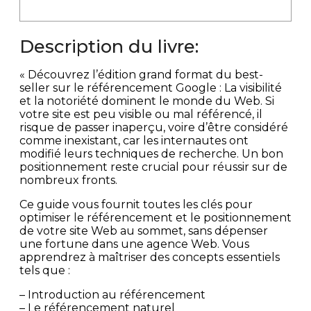
Description du livre:
« Découvrez l’édition grand format du best-
seller sur le référencement Google : La visibilité
et la notoriété dominent le monde du Web. Si
votre site est peu visible ou mal référencé, il
risque de passer inaperçu, voire d’être considéré
comme inexistant, car les internautes ont
modifié leurs techniques de recherche. Un bon
positionnement reste crucial pour réussir sur de
nombreux fronts.
Ce guide vous fournit toutes les clés pour
optimiser le référencement et le positionnement
de votre site Web au sommet, sans dépenser
une fortune dans une agence Web. Vous
apprendrez à maîtriser des concepts essentiels
tels que :
– Introduction au référencement
– Le référencement naturel