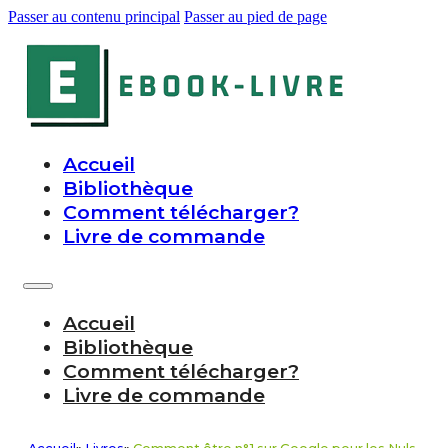
Passer au contenu principal
Passer au pied de page
Accueil
Bibliothèque
Comment télécharger?
Livre de commande
Accueil
Bibliothèque
Comment télécharger?
Livre de commande