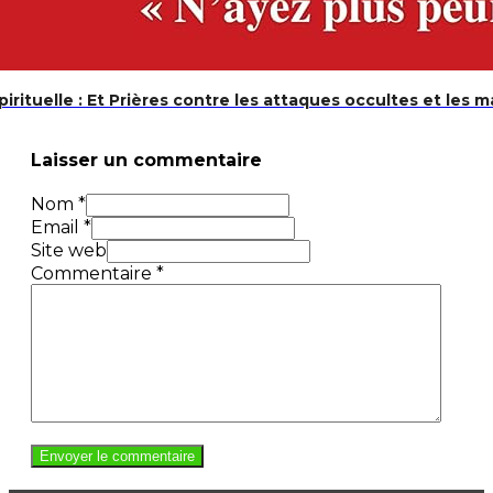
rituelle : Et Prières contre les attaques occultes et les ma
Laisser un commentaire
Nom *
Email *
Site web
Commentaire
*