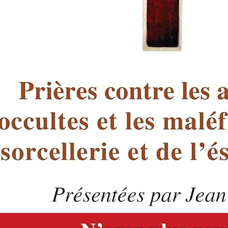
 pour se libérer des blocages