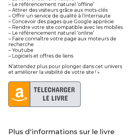
– Le référencement naturel ‘offline’
– Attirer des visiteurs grâce aux mots-clés
– Offrir un service de qualité à l’internaute
– Concevoir des pages que Google apprécie
– Rendre votre site compatible avec les mobiles
– Le référencement naturel ‘online’
– Faire connaître votre page aux moteurs de
recherche
– Youtube
– Logiciels et offres de liens
N’attendez plus pour plonger dans cet univers
et améliorer la visibilité de votre site ! »
Plus d'informations sur le livre