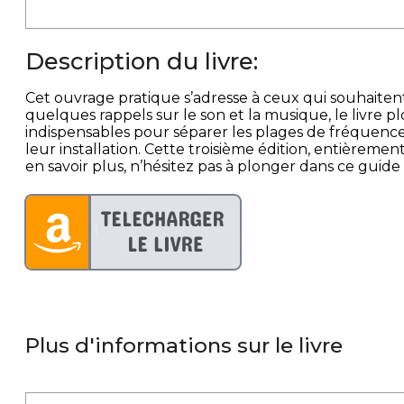
Description du livre:
Cet ouvrage pratique s’adresse à ceux qui souhaiten
quelques rappels sur le son et la musique, le livre plo
indispensables pour séparer les plages de fréquence
leur installation. Cette troisième édition, entièrem
en savoir plus, n’hésitez pas à plonger dans ce guide 
Plus d'informations sur le livre