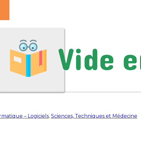
rmatique – Logiciels
,
Sciences, Techniques et Médecine