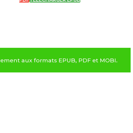
uitement aux formats EPUB, PDF et MOBI.