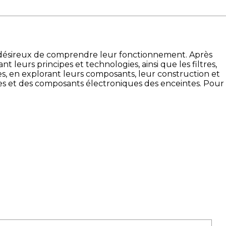
ux désireux de comprendre leur fonctionnement. Après
t leurs principes et technologies, ainsi que les filtres,
s, en explorant leurs composants, leur construction et
ques et des composants électroniques des enceintes. Pour