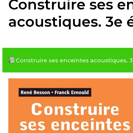
Construire ses e
acoustiques. 3e 
Construire ses enceintes acoustiques. 