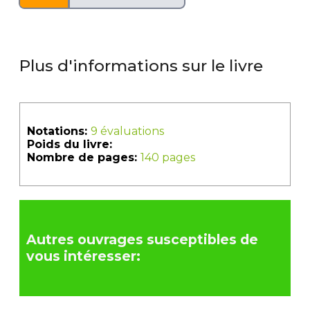
Plus d'informations sur le livre
Notations:
9 évaluations
Poids du livre:
Nombre de pages:
140 pages
Autres ouvrages susceptibles de
vous intéresser: