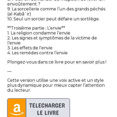
envoûtement ?
9. La sorcellerie comme l’un des grands péchés
(al-Kabâ`ir)
10. Seul un sorcier peut défaire un sortilège.
**Troisième partie : L’envie**
1. La religion condamne l’envie
2. Les signes et symptômes de la victime de
l’envie
3. Les effets de l’envie
4. Les remèdes contre l’envie
Plongez-vous dans ce livre pour en savoir plus !
—
Cette version utilise une voix active et un style
plus dynamique pour mieux capter l’attention
du lecteur.