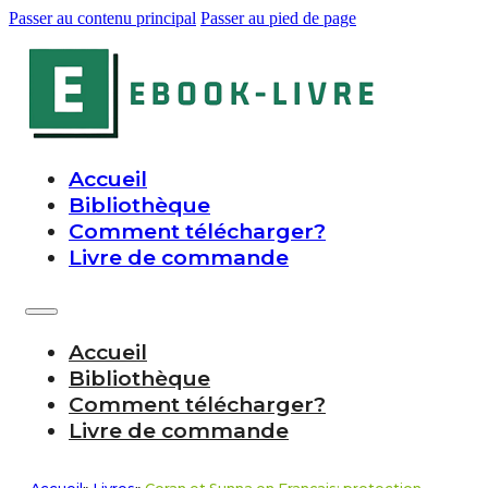
Passer au contenu principal
Passer au pied de page
Accueil
Bibliothèque
Comment télécharger?
Livre de commande
Accueil
Bibliothèque
Comment télécharger?
Livre de commande