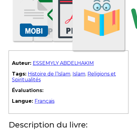
Auteur:
ESSEMYLY ABDELHAKIM
Tags:
Histoire de l’Islam
,
Islam
,
Religions et
Spiritualités
Évaluations:
Langue:
Français
Description du livre: