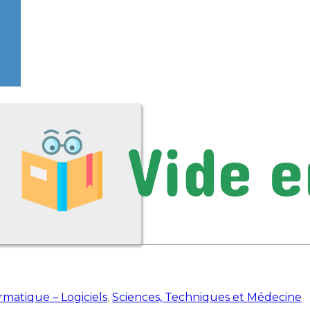
rmatique – Logiciels
,
Sciences, Techniques et Médecine