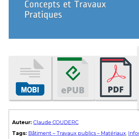
Auteur:
Claude COUDERC
Tags:
Bâtiment – Travaux publics – Matériaux
,
Info