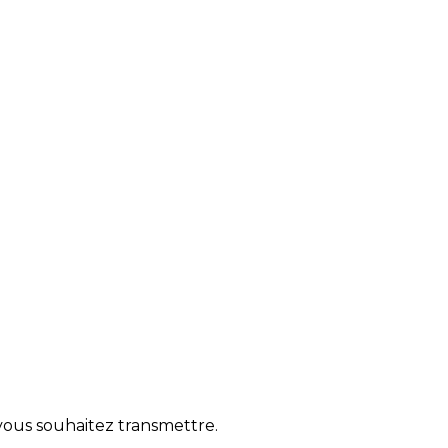
 vous souhaitez transmettre.