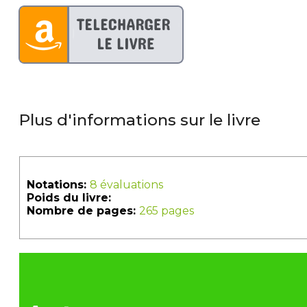
Plus d'informations sur le livre
Notations:
8 évaluations
Poids du livre:
Nombre de pages:
265 pages