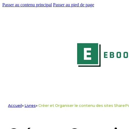
Passer au contenu principal
Passer au pied de page
Accueil
»
Livres
»
Créer et Organiser le contenu des sites ShareP