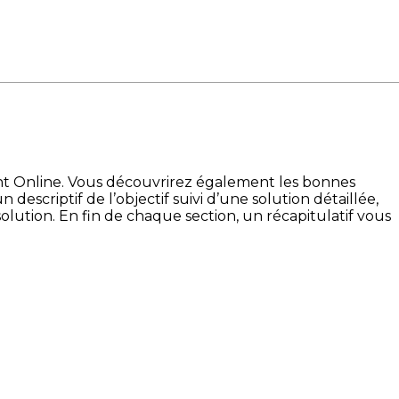
int Online. Vous découvrirez également les bonnes
descriptif de l’objectif suivi d’une solution détaillée,
olution. En fin de chaque section, un récapitulatif vous