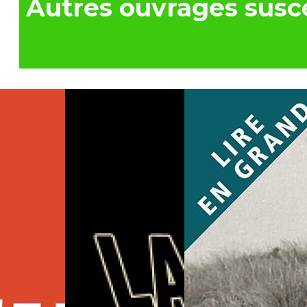
Autres ouvrages susce