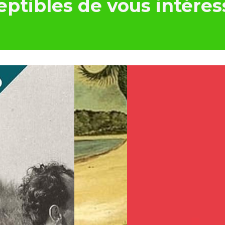
ptibles de vous intéres