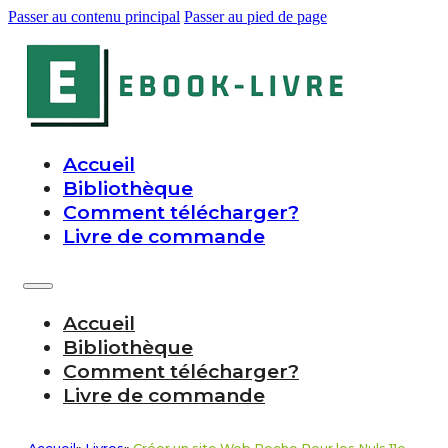
Passer au contenu principal
Passer au pied de page
Accueil
Bibliothèque
Comment télécharger?
Livre de commande
Accueil
Bibliothèque
Comment télécharger?
Livre de commande