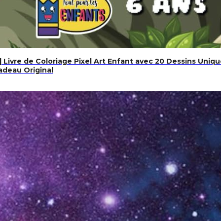
e | Livre de Coloriage Pixel Art Enfant avec 20 Dessins Uni
adeau Original