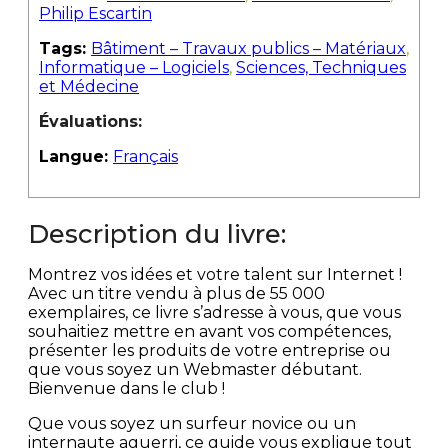
Philip Escartin
Tags:
Bâtiment – Travaux publics – Matériaux
,
Informatique – Logiciels
,
Sciences, Techniques
et Médecine
Évaluations:
Langue:
Français
Description du livre:
Montrez vos idées et votre talent sur Internet !
Avec un titre vendu à plus de 55 000
exemplaires, ce livre s’adresse à vous, que vous
souhaitiez mettre en avant vos compétences,
présenter les produits de votre entreprise ou
que vous soyez un Webmaster débutant.
Bienvenue dans le club !
Que vous soyez un surfeur novice ou un
internaute aguerri, ce guide vous explique tout