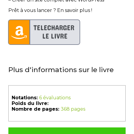
Prêt à vous lancer ? En savoir plus !
Plus d'informations sur le livre
Notations:
6 évaluations
Poids du livre:
Nombre de pages:
368 pages