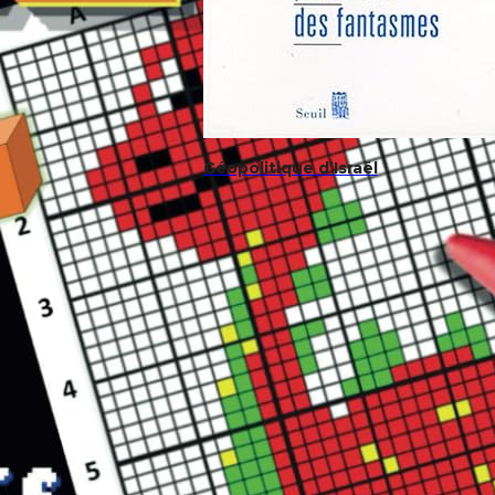
Géopolitique d’Israël