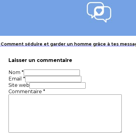
s: Comment séduire et garder un homme grâce à tes messa
Laisser un commentaire
Nom *
Email *
Site web
Commentaire
*