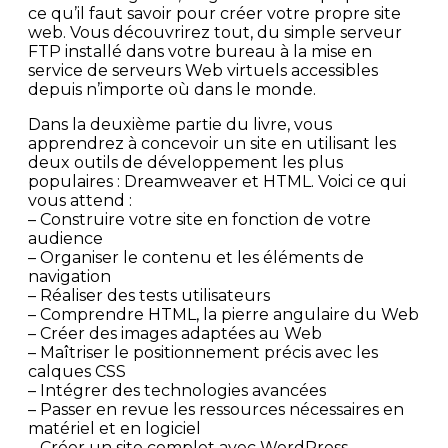
ce qu’il faut savoir pour créer votre propre site
web. Vous découvrirez tout, du simple serveur
FTP installé dans votre bureau à la mise en
service de serveurs Web virtuels accessibles
depuis n’importe où dans le monde.
Dans la deuxième partie du livre, vous
apprendrez à concevoir un site en utilisant les
deux outils de développement les plus
populaires : Dreamweaver et HTML. Voici ce qui
vous attend :
– Construire votre site en fonction de votre
audience
– Organiser le contenu et les éléments de
navigation
– Réaliser des tests utilisateurs
– Comprendre HTML, la pierre angulaire du Web
– Créer des images adaptées au Web
– Maîtriser le positionnement précis avec les
calques CSS
– Intégrer des technologies avancées
– Passer en revue les ressources nécessaires en
matériel et en logiciel
– Créer un site complet avec WordPress