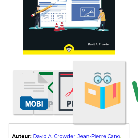
Auteur:
David A. Crowder
,
Jean-Pierre Cano
,