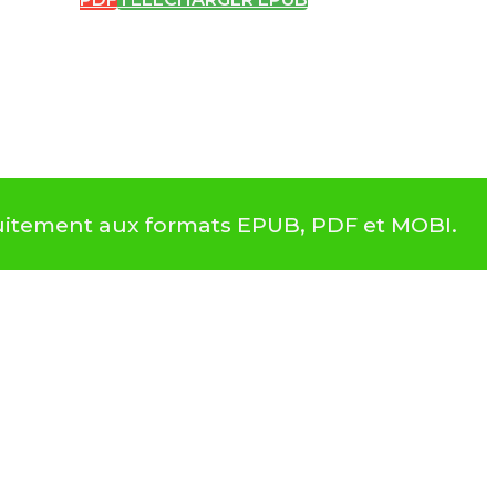
atuitement aux formats EPUB, PDF et MOBI.