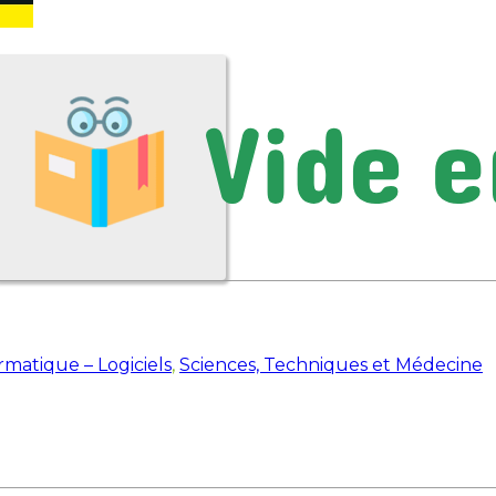
rmatique – Logiciels
,
Sciences, Techniques et Médecine