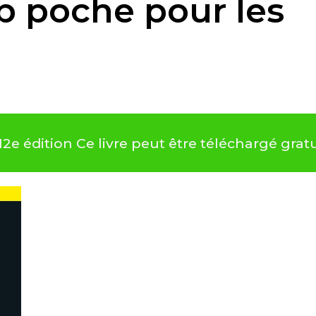
b poche pour les
12e édition Ce livre peut être téléchargé gr