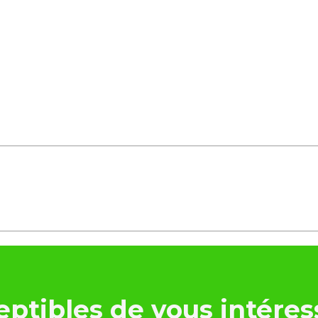
ptibles de vous intéres