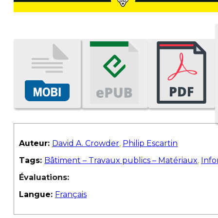
Auteur:
David A. Crowder
,
Philip Escartin
Tags:
Bâtiment – Travaux publics – Matériaux
,
Info
Évaluations:
Langue:
Français