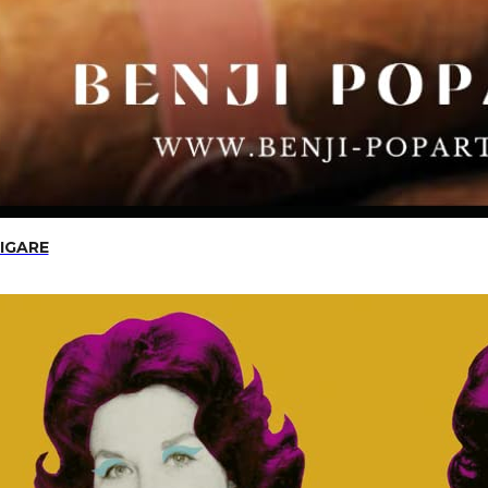
CIGARE