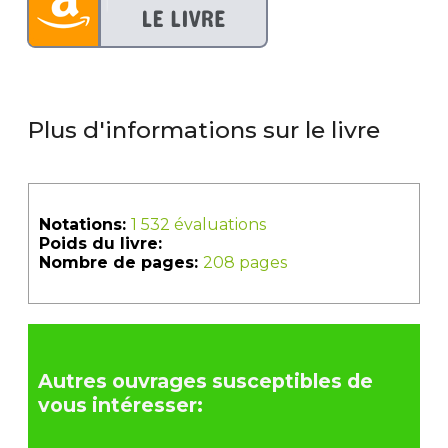
Plus d'informations sur le livre
Notations:
1 532 évaluations
Poids du livre:
Nombre de pages:
208 pages
Autres ouvrages susceptibles de
vous intéresser: