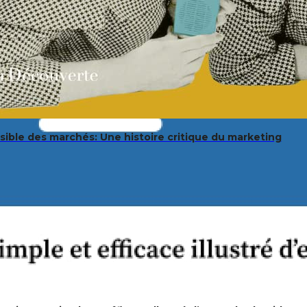
isible des marchés: Une histoire critique du marketing