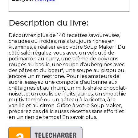
Description du livre:
Découvrez plus de 140 recettes savoureuses,
chaudes ou froides, mais toujours riches en
vitamines, à réaliser avec votre Soup Maker ! Du
côté salé, régalez-vous avec un velouté de
potimarron au curry, une crème de poivrons
rouges au basilic, une soupe d’aubergines avec
des pâtes et du boeuf, une soupe au pistou ou
encore un minestrone. Pour les amateurs de
sucré, essayez une compote d’automne aux
châtaignes et au rhum, un milk-shake chocolat-
noisette, un coulis de fruits jaunes, un smoothie
multivitaminé ou un gâteau à la ricotta, à la
vanille et au citron. Grâce à votre Soup Maker,
préparez ces délicieuses recettes sans effort et
en un rien de temps ! En savoir plus.