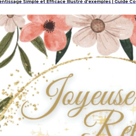
ntissage Simple et Efficace Illustré d’exemples | Guide 