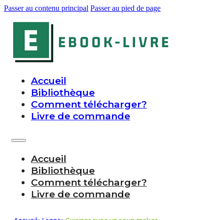
Passer au contenu principal
Passer au pied de page
Accueil
Bibliothèque
Comment télécharger?
Livre de commande
Accueil
Bibliothèque
Comment télécharger?
Livre de commande