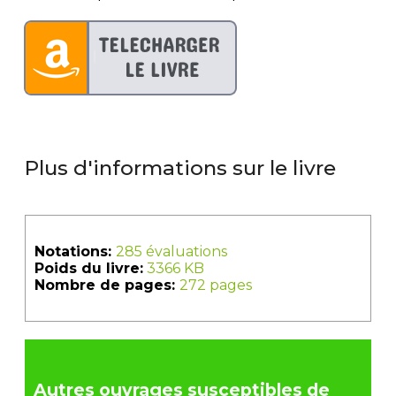
Plus d'informations sur le livre
Notations:
285 évaluations
Poids du livre:
3366 KB
Nombre de pages:
272 pages
Autres ouvrages susceptibles de