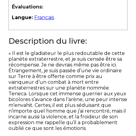
Évaluations:
Langue:
Français
Description du livre:
« Il est le gladiateur le plus redoutable de cette
planète extraterrestre, et je suis censée être sa
récompense. Je ne devrais même pas être ici.
Étrangement, je suis passée d’une vie ordinaire
sur Terre à être offerte comme prix au
vainqueur d’un combat à mort entre
extraterrestres sur une planète nommée
Teneca. Lorsque cet immense guerrier aux yeux
bicolores s’avance dans l’arène, une peur intense
m’envahit. Certes, il est plus séduisant que
n’importe quel homme que j’ai rencontré, mais il
incarne aussi la violence, et la froideur de son
expression me rappelle qu’il a probablement
oublié ce que sont les émotions.