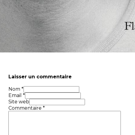
Laisser un commentaire
Nom *
Email *
Site web
Commentaire
*