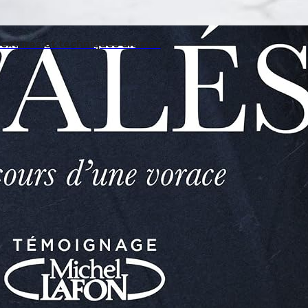
Textures et techniques ultimes