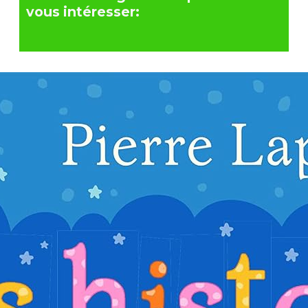
vous intéresser: