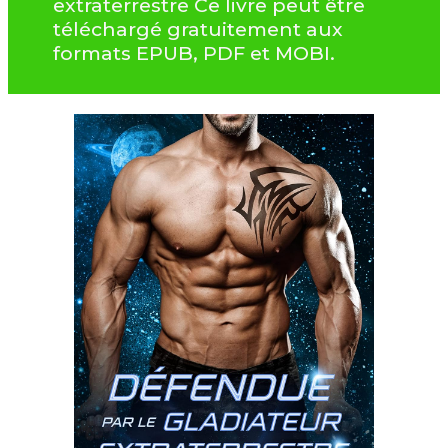
extraterrestre Ce livre peut être
téléchargé gratuitement aux
formats EPUB, PDF et MOBI.