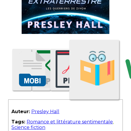
Auteur:
Presley Hall
Tags:
Romance et littérature sentimentale
,
Science fiction