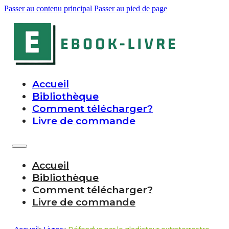
Passer au contenu principal
Passer au pied de page
Accueil
Bibliothèque
Comment télécharger?
Livre de commande
Accueil
Bibliothèque
Comment télécharger?
Livre de commande