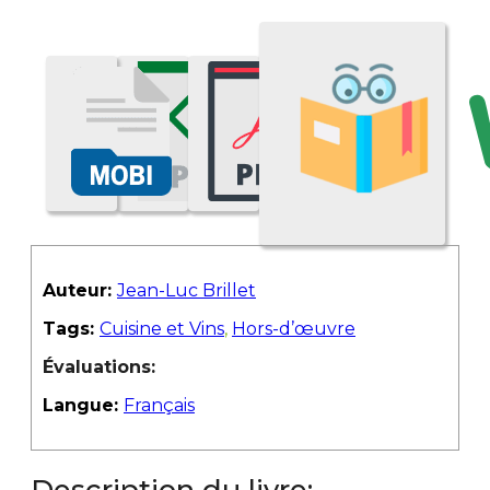
Auteur:
Jean-Luc Brillet
Tags:
Cuisine et Vins
,
Hors-d’œuvre
Évaluations:
Langue:
Français
Description du livre: