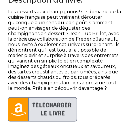
Les desserts aux champignons ! Ce domaine de la
cuisine française peut vraiment dérouter
quiconque a un sens du bon goût. Comment
peut-on envisager de déguster des
champignons en dessert ? Jean-Luc Brillet, avec
la précieuse collaboration de Frédéric Jaunault,
nous invite à explorer cet univers surprenant. Ils
démontrent qu’il est tout à fait possible de
marier plaisir et surprise à travers des entremets
qui varient en simplicité et en complexité.
Imaginez des gâteaux onctueux et savoureux,
des tartes croustillantes et parfumées, ainsi que
des desserts chauds ou froids, tous préparés
avec des champignons familiers à presque tout
le monde. Prêt à en découvrir davantage ?