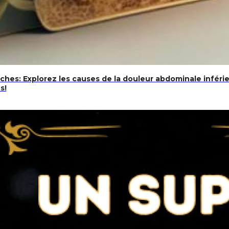
hes: Explorez les causes de la douleur abdominale inféri
s!