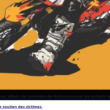
oss: Album de coloriages de motocross pour les enfants de
 soutien des victimes.