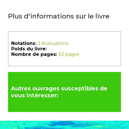
Plus d'informations sur le livre
Notations:
3 évaluations
Poids du livre:
Nombre de pages:
63 pages
Autres ouvrages susceptibles de
vous intéresser: