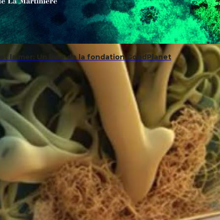
t la mer: Un livre de la fondation GoodPlanet