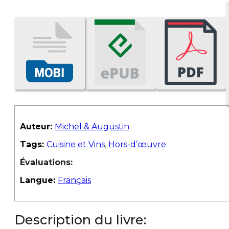
Auteur:
Michel & Augustin
Tags:
Cuisine et Vins
,
Hors-d’œuvre
Évaluations:
Langue:
Français
Description du livre: