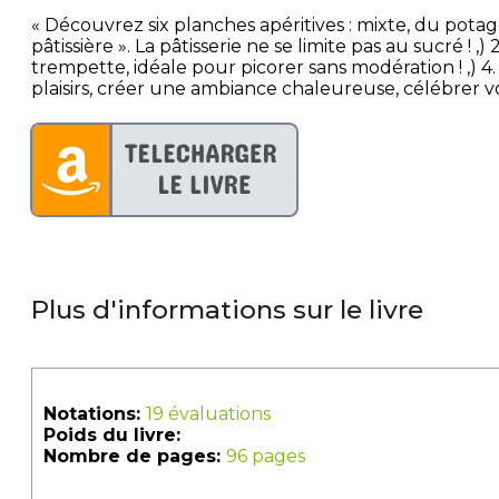
« Découvrez six planches apéritives : mixte, du potag
pâtissière ». La pâtisserie ne se limite pas au sucré !
trempette, idéale pour picorer sans modération ! ,) 4. 
plaisirs, créer une ambiance chaleureuse, célébrer vos
Plus d'informations sur le livre
Notations:
19 évaluations
Poids du livre:
Nombre de pages:
96 pages