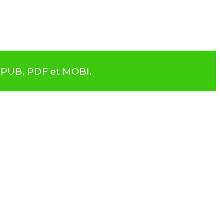
 EPUB, PDF et MOBI.