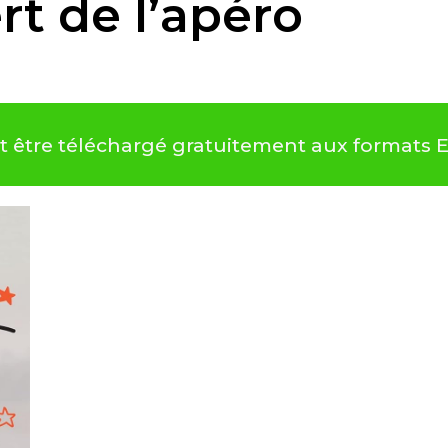
rt de l’apéro
eut être téléchargé gratuitement aux formats