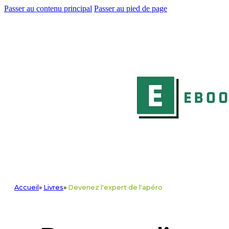
Passer au contenu principal
Passer au pied de page
Accueil
»
Livres
»
Devenez l'expert de l'apéro