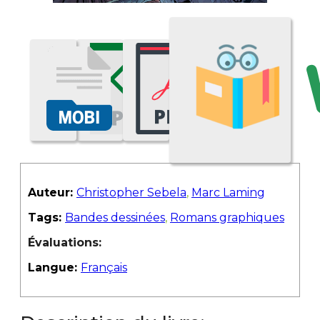
Auteur:
Christopher Sebela
,
Marc Laming
Tags:
Bandes dessinées
,
Romans graphiques
Évaluations:
Langue:
Français