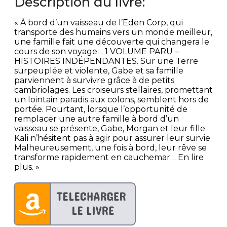
Description du livre:
« À bord d’un vaisseau de l’Eden Corp, qui
transporte des humains vers un monde meilleur,
une famille fait une découverte qui changera le
cours de son voyage… 1 VOLUME PARU –
HISTOIRES INDÉPENDANTES. Sur une Terre
surpeuplée et violente, Gabe et sa famille
parviennent à survivre grâce à de petits
cambriolages. Les croiseurs stellaires, promettant
un lointain paradis aux colons, semblent hors de
portée. Pourtant, lorsque l’opportunité de
remplacer une autre famille à bord d’un
vaisseau se présente, Gabe, Morgan et leur fille
Kali n’hésitent pas à agir pour assurer leur survie.
Malheureusement, une fois à bord, leur rêve se
transforme rapidement en cauchemar… En lire
plus. »