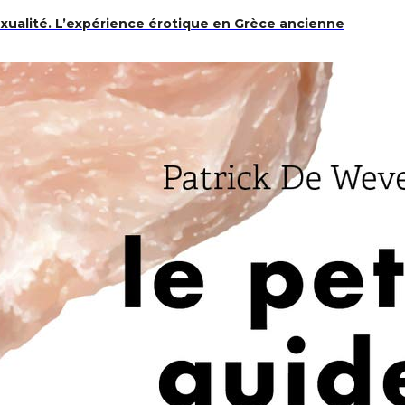
exualité. L’expérience érotique en Grèce ancienne