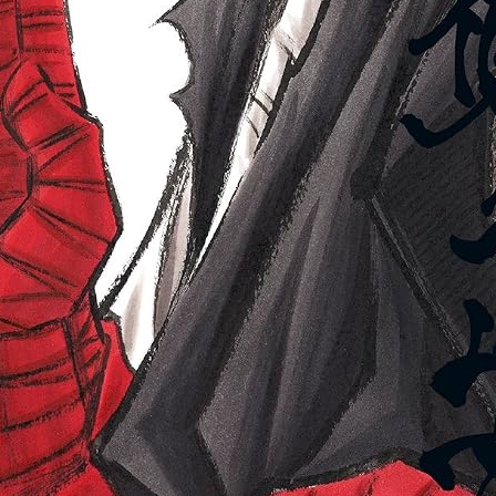
iversaire original pour homme ou femme – Modèle 5