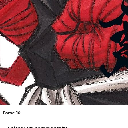
 – Tome 10