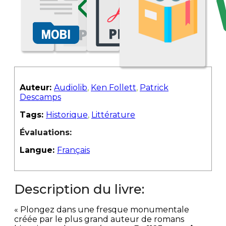
Auteur:
Audiolib
,
Ken Follett
,
Patrick
Descamps
Tags:
Historique
,
Littérature
Évaluations:
Langue:
Français
Description du livre:
« Plongez dans une fresque monumentale
créée par le plus grand auteur de romans