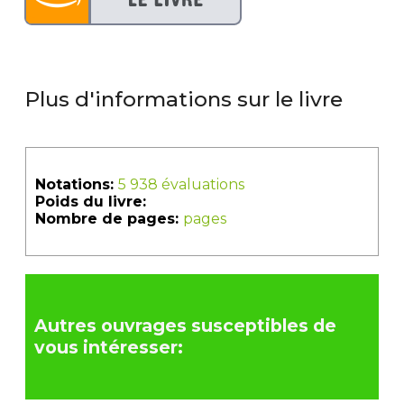
Plus d'informations sur le livre
Notations:
5 938 évaluations
Poids du livre:
Nombre de pages:
pages
Autres ouvrages susceptibles de
vous intéresser: