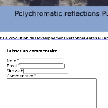
s: La Révolution du Développement Personnel Après 60 A
Laisser un commentaire
Nom *
Email *
Site web
Commentaire
*