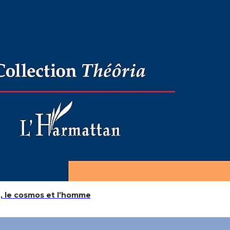
, le cosmos et l’homme