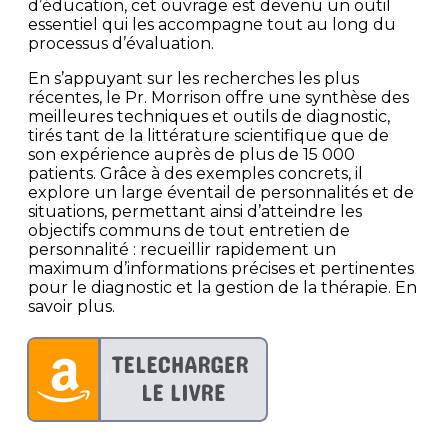
d’éducation, cet ouvrage est devenu un outil
essentiel qui les accompagne tout au long du
processus d’évaluation.
En s’appuyant sur les recherches les plus
récentes, le Pr. Morrison offre une synthèse des
meilleures techniques et outils de diagnostic,
tirés tant de la littérature scientifique que de
son expérience auprès de plus de 15 000
patients. Grâce à des exemples concrets, il
explore un large éventail de personnalités et de
situations, permettant ainsi d’atteindre les
objectifs communs de tout entretien de
personnalité : recueillir rapidement un
maximum d’informations précises et pertinentes
pour le diagnostic et la gestion de la thérapie. En
savoir plus.