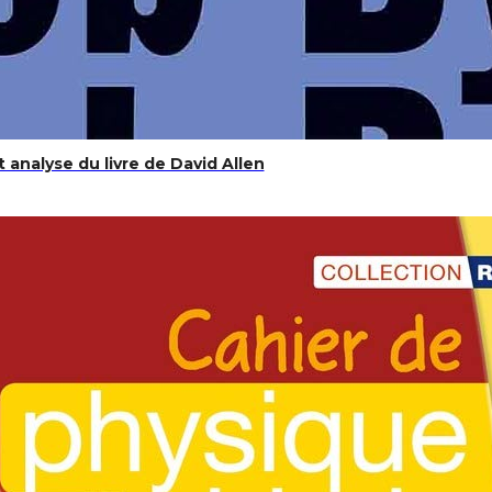
 analyse du livre de David Allen