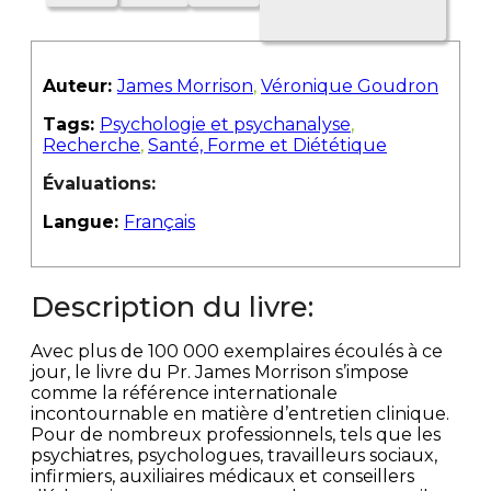
Auteur:
James Morrison
,
Véronique Goudron
Tags:
Psychologie et psychanalyse
,
Recherche
,
Santé, Forme et Diététique
Évaluations:
Langue:
Français
Description du livre:
Avec plus de 100 000 exemplaires écoulés à ce
jour, le livre du Pr. James Morrison s’impose
comme la référence internationale
incontournable en matière d’entretien clinique.
Pour de nombreux professionnels, tels que les
psychiatres, psychologues, travailleurs sociaux,
infirmiers, auxiliaires médicaux et conseillers