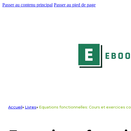
Passer au contenu principal
Passer au pied de page
Accueil
»
Livres
»
Equations fonctionnelles: Cours et exercices cor