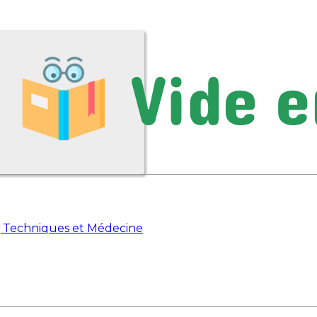
, Techniques et Médecine