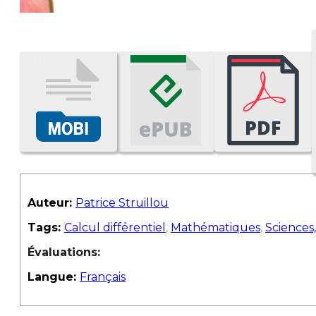
Auteur:
Patrice Struillou
Tags:
Calcul différentiel
,
Mathématiques
,
Sciences
Évaluations:
Langue:
Français