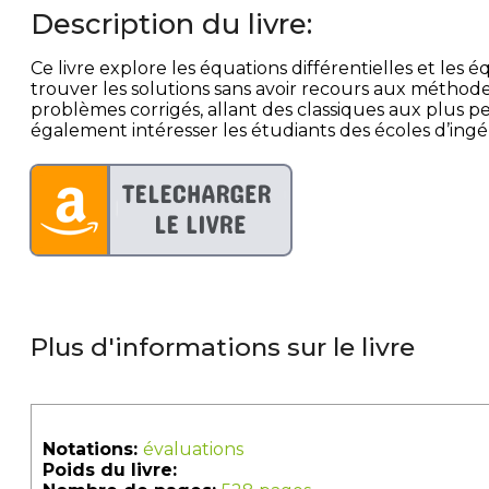
Description du livre:
Ce livre explore les équations différentielles et les
trouver les solutions sans avoir recours aux méthod
problèmes corrigés, allant des classiques aux plus 
également intéresser les étudiants des écoles d’ing
Plus d'informations sur le livre
Notations:
évaluations
Poids du livre: