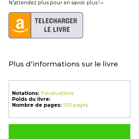
N’attendez plus pour en savoir plus ! »
Plus d'informations sur le livre
Notations:
9 évaluations
Poids du livre:
Nombre de pages:
100 pages