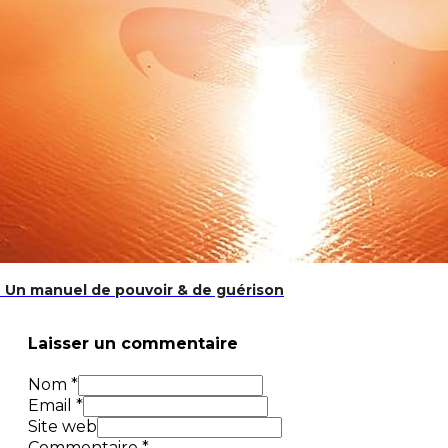
 Un manuel de pouvoir & de guérison
Laisser un commentaire
Nom *
Email *
Site web
Commentaire
*