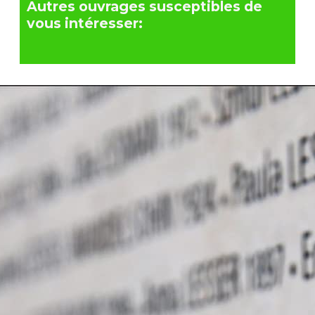
Autres ouvrages susceptibles de
vous intéresser: