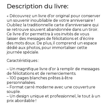
Description du livre:
« Découvrez un livre d’or original pour conserver
un souvenir inoubliable de votre anniversaire !
Oubliez la traditionnelle carte d’anniversaire qui
se retrouve souvent abandonnée dans un tiroir.
Ce livre d’or permettra à vos invités de vous
laisser des messages de félicitations et d’écrire
des mots doux. De plus, il comprend un espace
dédié aux photos, pour immortaliser cette
journée spéciale.
Caractéristiques :
– Un magnifique livre d’or à remplir de messages
de félicitations et de remerciements.
– 100 pages blanches prêtes à être
personnalisées.
– Format carré moderne avec une couverture
souple.
– Un design unique et professionnel, le tout à un
prix abordable !