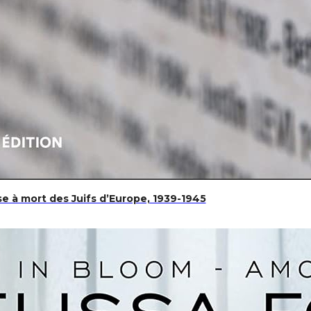
se à mort des Juifs d’Europe, 1939-1945