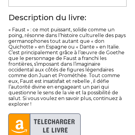
Description du livre:
« Faust » : ce mot puissant, solide comme un
poing, résonne dans l’histoire culturelle des pays
germanophones tout autant que « don
Quichotte » en Espagne ou « Dante » en Italie.
C’est principalement grâce à l’œuvre de Goethe
que le personnage de Faust a franchi les
frontières, s’imposant dans l’imaginaire
occidental aux côtés de figures légendaires
comme don Juan et Prométhée. Tout comme
eux, Faust est insatisfait et rebelle , il défie
l’autorité divine en engageant un pari qui
questionne le sens de la vie et la possibilité de
salut. Si vous voulez en savoir plus, continuez à
explorer !