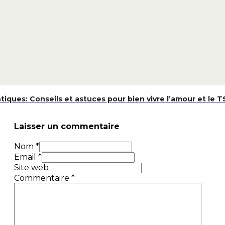
tiques: Conseils et astuces pour bien vivre l’amour et le 
Laisser un commentaire
Nom *
Email *
Site web
Commentaire
*