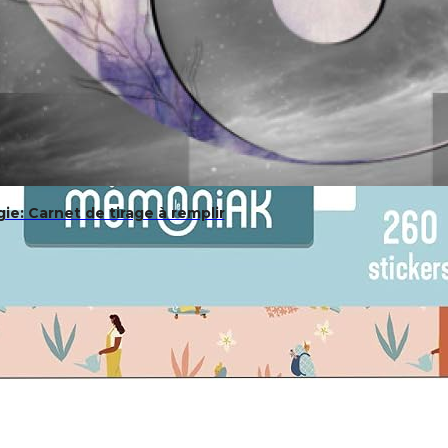
gie: Carnet de tirage à remplir