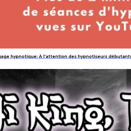
gage hypnotique: À l’attention des hypnotiseurs débutant