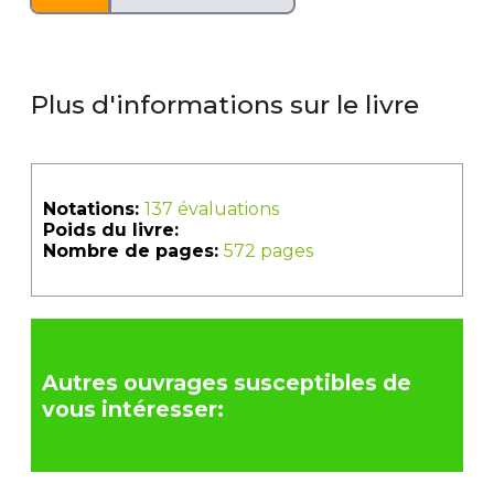
Plus d'informations sur le livre
Notations:
137 évaluations
Poids du livre:
Nombre de pages:
572 pages
Autres ouvrages susceptibles de
vous intéresser: