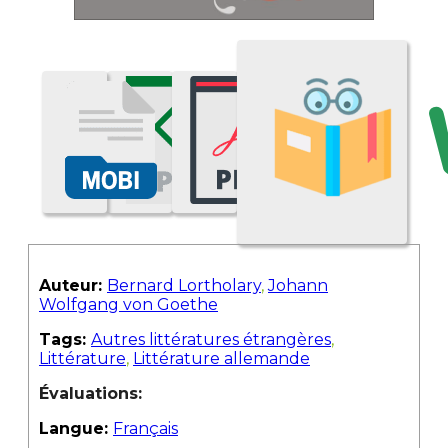
Auteur:
Bernard Lortholary
,
Johann
Wolfgang von Goethe
Tags:
Autres littératures étrangères
,
Littérature
,
Littérature allemande
Évaluations:
Langue:
Français