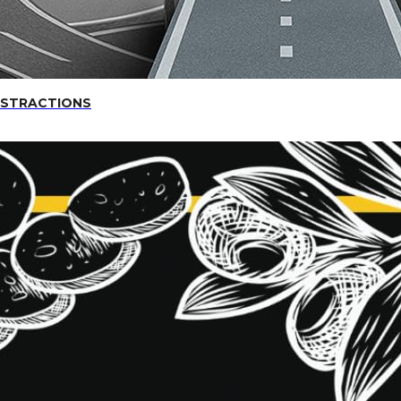
DISTRACTIONS