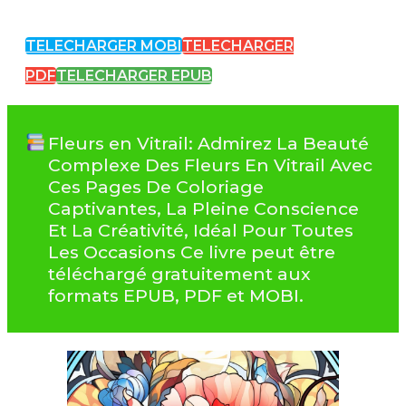
TELECHARGER MOBI
TELECHARGER
PDF
TELECHARGER EPUB
Fleurs en Vitrail: Admirez La Beauté
Complexe Des Fleurs En Vitrail Avec
Ces Pages De Coloriage
Captivantes, La Pleine Conscience
Et La Créativité, Idéal Pour Toutes
Les Occasions Ce livre peut être
téléchargé gratuitement aux
formats EPUB, PDF et MOBI.