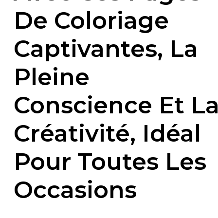
De Coloriage
Captivantes, La
Pleine
Conscience Et L
Créativité, Idéal
Pour Toutes Les
Occasions