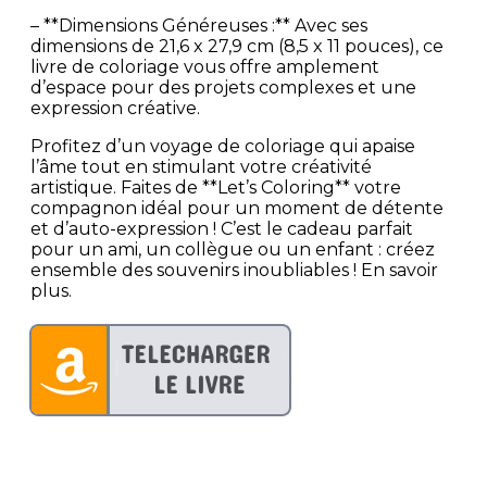
– **Dimensions Généreuses :** Avec ses
dimensions de 21,6 x 27,9 cm (8,5 x 11 pouces), ce
livre de coloriage vous offre amplement
d’espace pour des projets complexes et une
expression créative.
Profitez d’un voyage de coloriage qui apaise
l’âme tout en stimulant votre créativité
artistique. Faites de **Let’s Coloring** votre
compagnon idéal pour un moment de détente
et d’auto-expression ! C’est le cadeau parfait
pour un ami, un collègue ou un enfant : créez
ensemble des souvenirs inoubliables ! En savoir
plus.