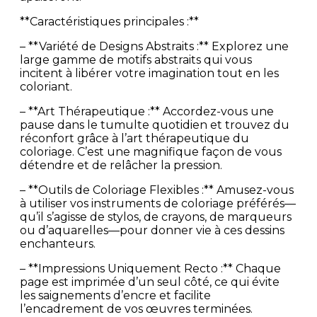
**Caractéristiques principales :**
– **Variété de Designs Abstraits :** Explorez une
large gamme de motifs abstraits qui vous
incitent à libérer votre imagination tout en les
coloriant.
– **Art Thérapeutique :** Accordez-vous une
pause dans le tumulte quotidien et trouvez du
réconfort grâce à l’art thérapeutique du
coloriage. C’est une magnifique façon de vous
détendre et de relâcher la pression.
– **Outils de Coloriage Flexibles :** Amusez-vous
à utiliser vos instruments de coloriage préférés—
qu’il s’agisse de stylos, de crayons, de marqueurs
ou d’aquarelles—pour donner vie à ces dessins
enchanteurs.
– **Impressions Uniquement Recto :** Chaque
page est imprimée d’un seul côté, ce qui évite
les saignements d’encre et facilite
l’encadrement de vos œuvres terminées.