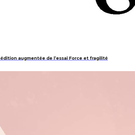
 édition augmentée de l’essai Force et fragilité