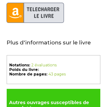
Plus d'informations sur le livre
Notations:
2 évaluations
Poids du livre:
Nombre de pages:
43 pages
Autres ouvrages susceptibles de