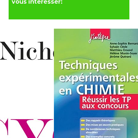
vous intéresser: