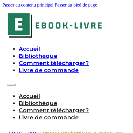
Passer au contenu principal
Passer au pied de page
Accueil
Bibliothèque
Comment télécharger?
Livre de commande
Accueil
Bibliothèque
Comment télécharger?
Livre de commande