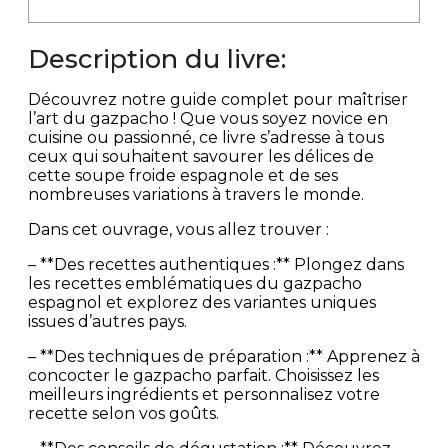
Description du livre:
Découvrez notre guide complet pour maîtriser
l’art du gazpacho ! Que vous soyez novice en
cuisine ou passionné, ce livre s’adresse à tous
ceux qui souhaitent savourer les délices de
cette soupe froide espagnole et de ses
nombreuses variations à travers le monde.
Dans cet ouvrage, vous allez trouver :
– **Des recettes authentiques :** Plongez dans
les recettes emblématiques du gazpacho
espagnol et explorez des variantes uniques
issues d’autres pays.
– **Des techniques de préparation :** Apprenez à
concocter le gazpacho parfait. Choisissez les
meilleurs ingrédients et personnalisez votre
recette selon vos goûts.