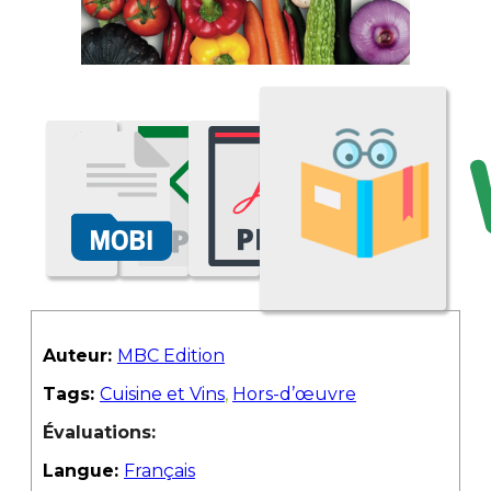
Auteur:
MBC Edition
Tags:
Cuisine et Vins
,
Hors-d’œuvre
Évaluations:
Langue:
Français