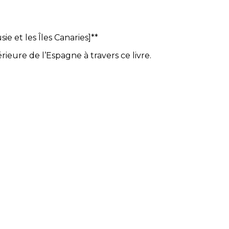
ie et les Îles Canaries]**
ieure de l’Espagne à travers ce livre.