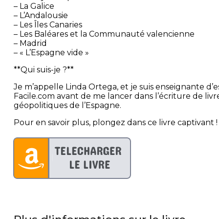
– La Galice
– L’Andalousie
– Les Îles Canaries
– Les Baléares et la Communauté valencienne
– Madrid
– « L’Espagne vide »
**Qui suis-je ?**
Je m’appelle Linda Ortega, et je suis enseignante d’
Facile.com avant de me lancer dans l’écriture de livr
géopolitiques de l’Espagne.
Pour en savoir plus, plongez dans ce livre captivant !