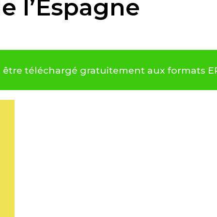
de l’Espagne
t être téléchargé gratuitement aux formats 