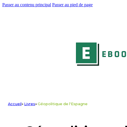
Passer au contenu principal
Passer au pied de page
Accueil
»
Livres
»
Géopolitique de l'Espagne