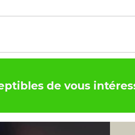
ptibles de vous intéres