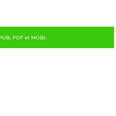
EPUB, PDF et MOBI.