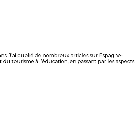
ans. J’ai publié de nombreux articles sur Espagne-
t du tourisme à l’éducation, en passant par les aspects