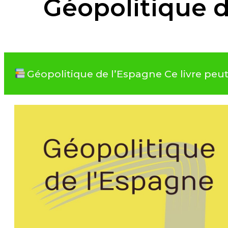
Géopolitique 
Géopolitique de l’Espagne Ce livre peu