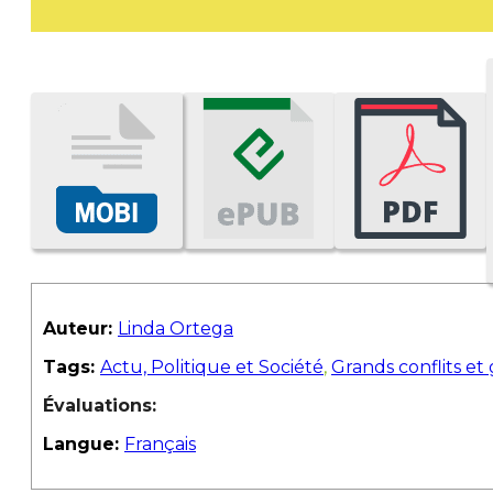
Auteur:
Linda Ortega
Tags:
Actu, Politique et Société
,
Grands conflits et
Évaluations:
Langue:
Français