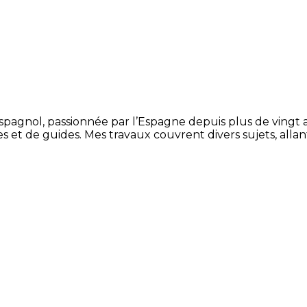
espagnol, passionnée par l’Espagne depuis plus de vingt 
es et de guides. Mes travaux couvrent divers sujets, allan