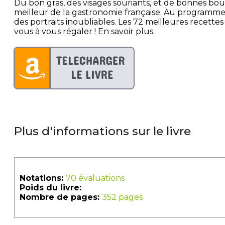
Du bon gras, des visages souriants, et de bonnes bou
meilleur de la gastronomie française. Au programme,
des portraits inoubliables. Les 72 meilleures recettes
vous à vous régaler ! En savoir plus.
Plus d'informations sur le livre
Notations:
70 évaluations
Poids du livre:
Nombre de pages:
352 pages