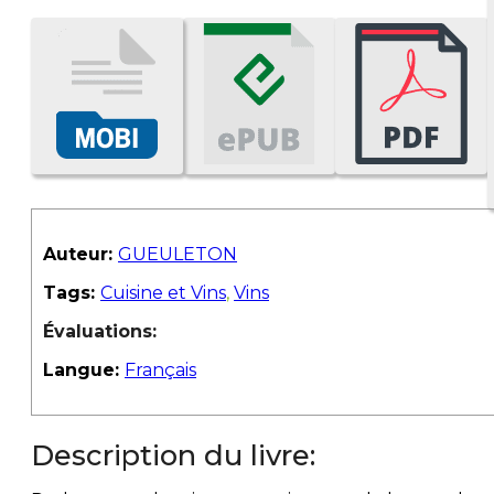
Auteur:
GUEULETON
Tags:
Cuisine et Vins
,
Vins
Évaluations:
Langue:
Français
Description du livre: