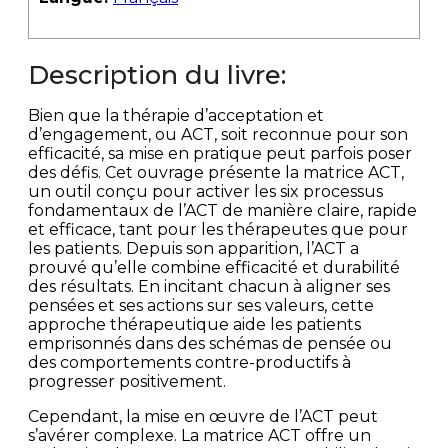
Description du livre:
Bien que la thérapie d’acceptation et
d’engagement, ou ACT, soit reconnue pour son
efficacité, sa mise en pratique peut parfois poser
des défis. Cet ouvrage présente la matrice ACT,
un outil conçu pour activer les six processus
fondamentaux de l’ACT de manière claire, rapide
et efficace, tant pour les thérapeutes que pour
les patients. Depuis son apparition, l’ACT a
prouvé qu’elle combine efficacité et durabilité
des résultats. En incitant chacun à aligner ses
pensées et ses actions sur ses valeurs, cette
approche thérapeutique aide les patients
emprisonnés dans des schémas de pensée ou
des comportements contre-productifs à
progresser positivement.
Cependant, la mise en œuvre de l’ACT peut
s’avérer complexe. La matrice ACT offre un