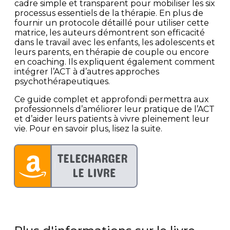
cadre simple et transparent pour mobiliser les six
processus essentiels de la thérapie. En plus de
fournir un protocole détaillé pour utiliser cette
matrice, les auteurs démontrent son efficacité
dans le travail avec les enfants, les adolescents et
leurs parents, en thérapie de couple ou encore
en coaching. Ils expliquent également comment
intégrer l’ACT à d’autres approches
psychothérapeutiques.
Ce guide complet et approfondi permettra aux
professionnels d’améliorer leur pratique de l’ACT
et d’aider leurs patients à vivre pleinement leur
vie. Pour en savoir plus, lisez la suite.