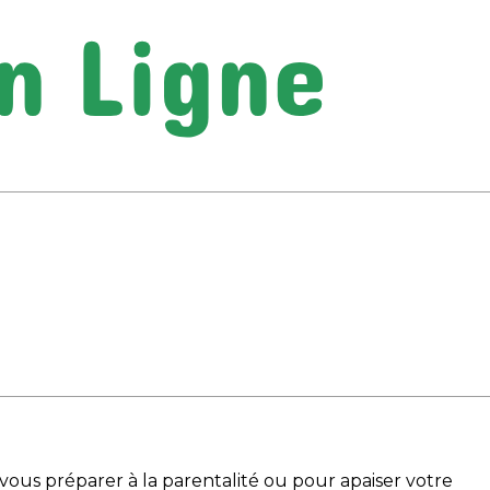
vous préparer à la parentalité ou pour apaiser votre