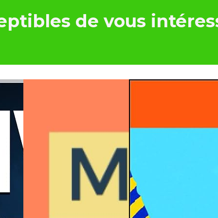
ptibles de vous intéres