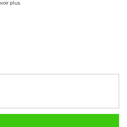
voir plus.