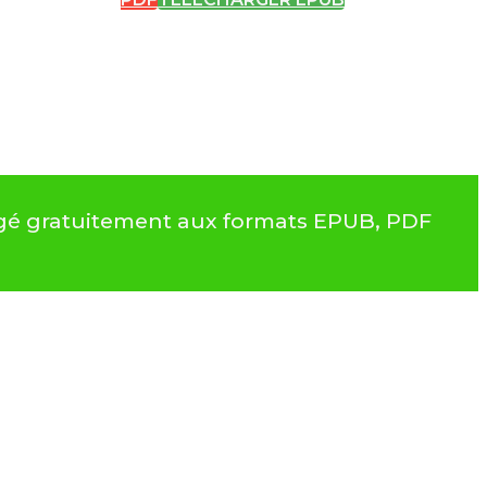
hargé gratuitement aux formats EPUB, PDF