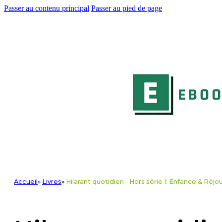
Passer au contenu principal
Passer au pied de page
Accueil
»
Livres
»
Hilarant quotidien - Hors série I: Enfance & Réj