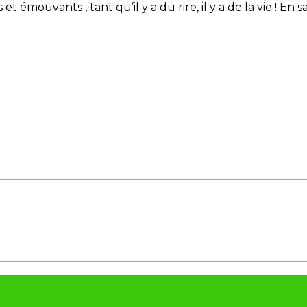
 émouvants , tant qu’il y a du rire, il y a de la vie ! En sa