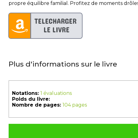
propre équilibre familial. Profitez de moments drôles et
Plus d'informations sur le livre
Notations:
1 évaluations
Poids du livre:
Nombre de pages:
104 pages