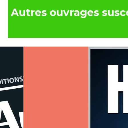
Autres ouvrages susce