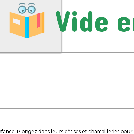
fance. Plongez dans leurs bêtises et chamailleries pour 