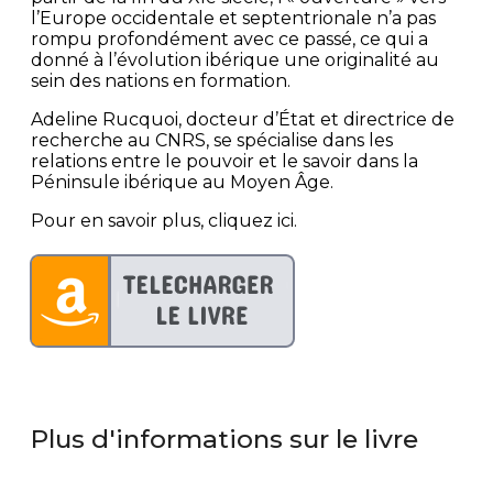
l’Europe occidentale et septentrionale n’a pas
rompu profondément avec ce passé, ce qui a
donné à l’évolution ibérique une originalité au
sein des nations en formation.
Adeline Rucquoi, docteur d’État et directrice de
recherche au CNRS, se spécialise dans les
relations entre le pouvoir et le savoir dans la
Péninsule ibérique au Moyen Âge.
Pour en savoir plus, cliquez ici.
Plus d'informations sur le livre