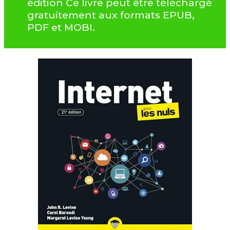
édition Ce livre peut être téléchargé
gratuitement aux formats EPUB,
PDF et MOBI.