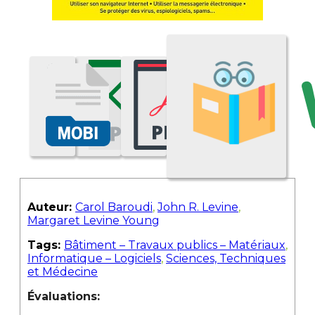
Auteur:
Carol Baroudi
,
John R. Levine
,
Margaret Levine Young
Tags:
Bâtiment – Travaux publics – Matériaux
,
Informatique – Logiciels
,
Sciences, Techniques
et Médecine
Évaluations: