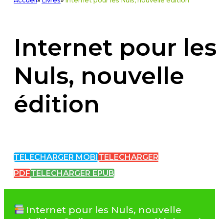
Accueil
»
Livres
»
Internet pour les Nuls, nouvelle édition
Internet pour les
Nuls, nouvelle
édition
TELECHARGER MOBI
TELECHARGER
PDF
TELECHARGER EPUB
Internet pour les Nuls, nouvelle