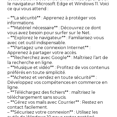
le navigateur Microsoft Edge et Windows 11. Voici
ce qui vous attend :
– **La sécurité** : Apprenez à protéger vos
informations.
– **Matériel nécessaire** : Découvrez ce dont
vous avez besoin pour surfer sur le Net.
– **Explorez le navigateur** : Familiarisez-vous
avec cet outil indispensable.
– **Partagez une connexion Internet** :
Apprenez à partager votre accès.
– **Recherchez avec Google** : Maîtrisez l’art de
la recherche en ligne.
– **Musique et vidéo** : Profitez de vos contenus
préférés en toute simplicité.
– **Achetez et vendez en toute sécurité** :
Développez vos compétences en commerce en
ligne.
– **Téléchargez des fichiers** : maîtrisez le
téléchargement sans soucis.
– **Gérez vos mails avec Courrier** : Restez en
contact facilement.
– **Sécurisez votre connexion** : Utilisez les