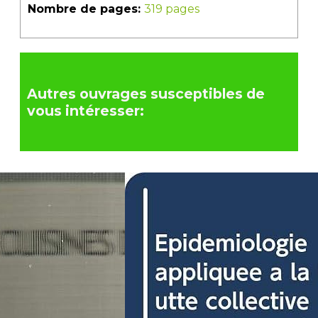
Nombre de pages:
319 pages
Autres ouvrages susceptibles de
vous intéresser: