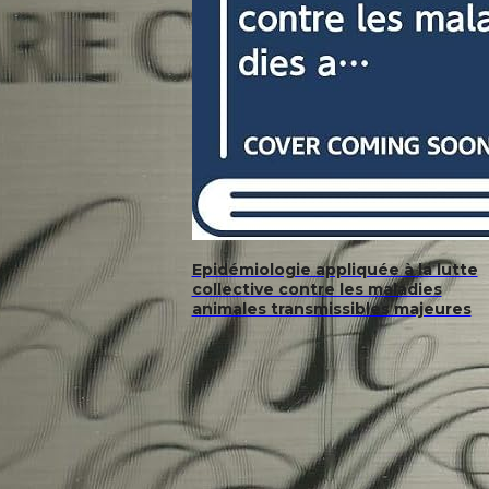
Epidémiologie appliquée à la lutte
collective contre les maladies
animales transmissibles majeures