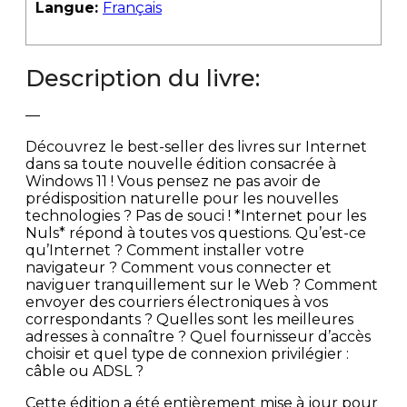
Langue:
Français
Description du livre:
—
Découvrez le best-seller des livres sur Internet
dans sa toute nouvelle édition consacrée à
Windows 11 ! Vous pensez ne pas avoir de
prédisposition naturelle pour les nouvelles
technologies ? Pas de souci ! *Internet pour les
Nuls* répond à toutes vos questions. Qu’est-ce
qu’Internet ? Comment installer votre
navigateur ? Comment vous connecter et
naviguer tranquillement sur le Web ? Comment
envoyer des courriers électroniques à vos
correspondants ? Quelles sont les meilleures
adresses à connaître ? Quel fournisseur d’accès
choisir et quel type de connexion privilégier :
câble ou ADSL ?
Cette édition a été entièrement mise à jour pour