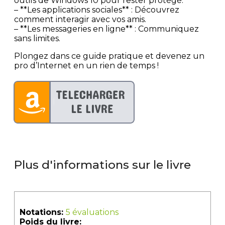
outils de Windows 10 pour rester protégé.
– **Les applications sociales** : Découvrez
comment interagir avec vos amis.
– **Les messageries en ligne** : Communiquez
sans limites.
Plongez dans ce guide pratique et devenez un
pro d’Internet en un rien de temps !
Plus d'informations sur le livre
Notations:
5 évaluations
Poids du livre: