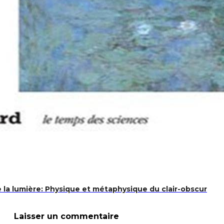
e la lumière: Physique et métaphysique du clair-obscur
Laisser un commentaire