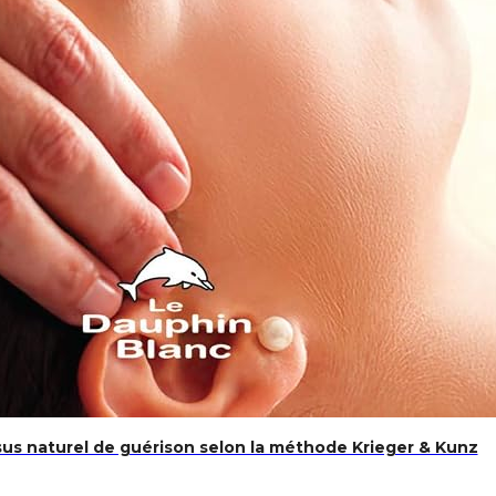
us naturel de guérison selon la méthode Krieger & Kunz