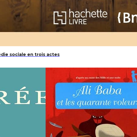
ie sociale en trois actes