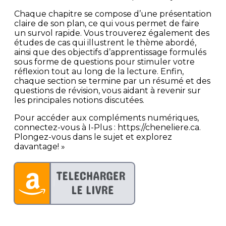
Chaque chapitre se compose d’une présentation
claire de son plan, ce qui vous permet de faire
un survol rapide. Vous trouverez également des
études de cas qui illustrent le thème abordé,
ainsi que des objectifs d’apprentissage formulés
sous forme de questions pour stimuler votre
réflexion tout au long de la lecture. Enfin,
chaque section se termine par un résumé et des
questions de révision, vous aidant à revenir sur
les principales notions discutées.
Pour accéder aux compléments numériques,
connectez-vous à I-Plus : https://cheneliere.ca.
Plongez-vous dans le sujet et explorez
davantage! »