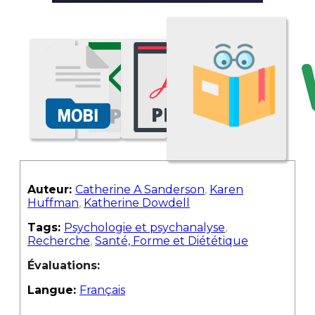
Auteur:
Catherine A Sanderson
,
Karen
Huffman
,
Katherine Dowdell
Tags:
Psychologie et psychanalyse
,
Recherche
,
Santé, Forme et Diététique
Évaluations:
Langue:
Français