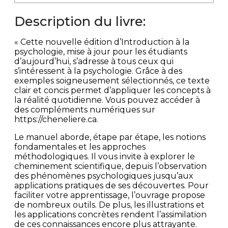
Description du livre:
« Cette nouvelle édition d’Introduction à la
psychologie, mise à jour pour les étudiants
d’aujourd’hui, s’adresse à tous ceux qui
s’intéressent à la psychologie. Grâce à des
exemples soigneusement sélectionnés, ce texte
clair et concis permet d’appliquer les concepts à
la réalité quotidienne. Vous pouvez accéder à
des compléments numériques sur
https://cheneliere.ca.
Le manuel aborde, étape par étape, les notions
fondamentales et les approches
méthodologiques. Il vous invite à explorer le
cheminement scientifique, depuis l’observation
des phénomènes psychologiques jusqu’aux
applications pratiques de ses découvertes. Pour
faciliter votre apprentissage, l’ouvrage propose
de nombreux outils. De plus, les illustrations et
les applications concrètes rendent l’assimilation
de ces connaissances encore plus attrayante.