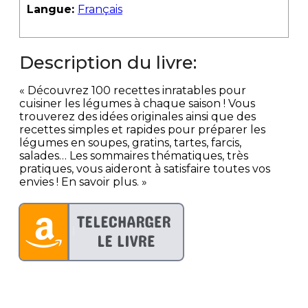
Langue:
Français
Description du livre:
« Découvrez 100 recettes inratables pour
cuisiner les légumes à chaque saison ! Vous
trouverez des idées originales ainsi que des
recettes simples et rapides pour préparer les
légumes en soupes, gratins, tartes, farcis,
salades… Les sommaires thématiques, très
pratiques, vous aideront à satisfaire toutes vos
envies ! En savoir plus. »