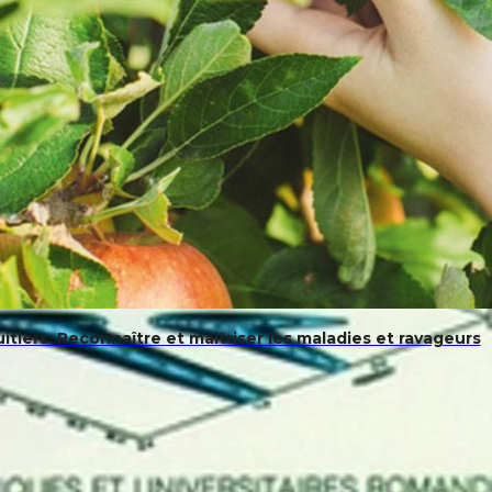
uitiers: Reconnaître et maîtriser les maladies et ravageurs