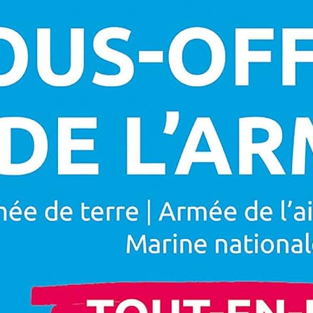
ranche-Comté: Produits du terroir
t recettes traditionnelles