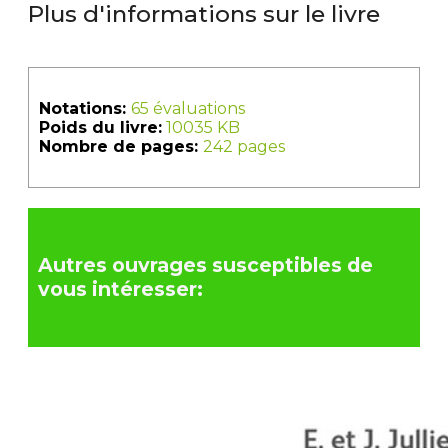
Plus d'informations sur le livre
Notations:
65 évaluations
Poids du livre:
10035 KB
Nombre de pages:
242 pages
Autres ouvrages susceptibles de
vous intéresser: