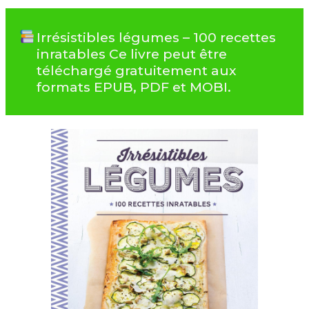
Irrésistibles légumes – 100 recettes
inratables Ce livre peut être
téléchargé gratuitement aux
formats EPUB, PDF et MOBI.