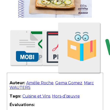
Auteur:
Amélie Roche
,
Gema Gomez
,
Marc
WAUTERS
Tags:
Cuisine et Vins
,
Hors-d’œuvre
Évaluations: