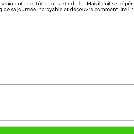
 vraiment trop tôt pour sortir du lit ! Mais il doit se dépê
de sa journée incroyable et découvre comment lire l’heu