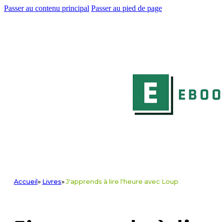
Passer au contenu principal
Passer au pied de page
Accueil
»
Livres
»
J'apprends à lire l'heure avec Loup