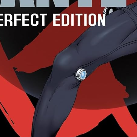
iquer la mort aux enfants