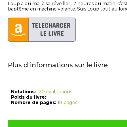
Loup a du mal à se réveiller : 7 heures du matin, c’est
baptême en machine volante. Suis Loup tout au long 
Plus d'informations sur le livre
Notations:
120 évaluations
Poids du livre:
Nombre de pages:
18 pages