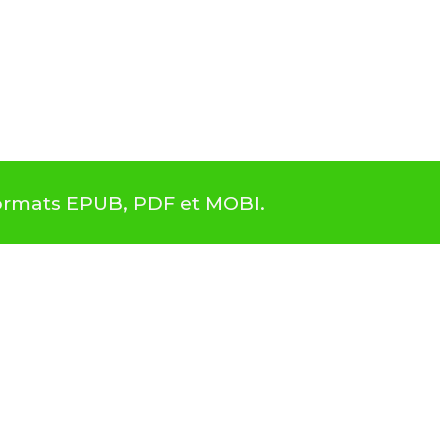
 formats EPUB, PDF et MOBI.