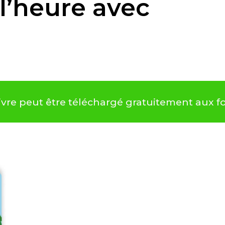
 l’heure avec
 livre peut être téléchargé gratuitement aux