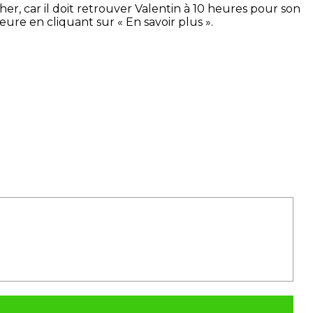
cher, car il doit retrouver Valentin à 10 heures pour son
re en cliquant sur « En savoir plus ».