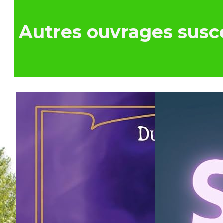
Autres ouvrages susce