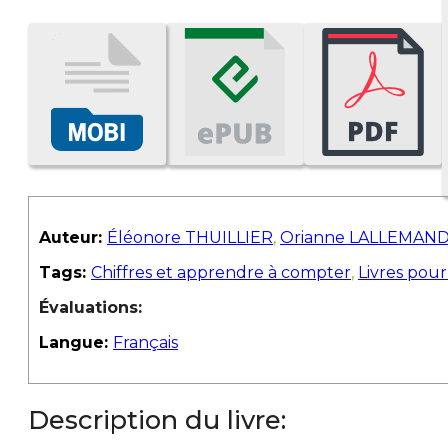
Auteur:
Éléonore THUILLIER
,
Orianne LALLEMAN
Tags:
Chiffres et apprendre à compter
,
Livres pour
Évaluations:
Langue:
Français
Description du livre: