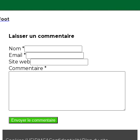
Foot
Laisser un commentaire
Nom *
Email *
Site web
Commentaire
*