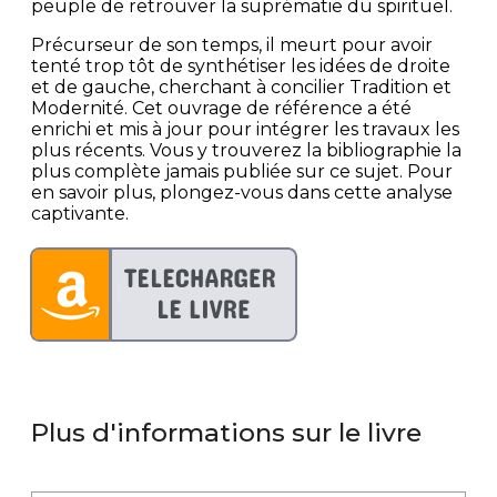
peuple de retrouver la suprématie du spirituel.
Précurseur de son temps, il meurt pour avoir
tenté trop tôt de synthétiser les idées de droite
et de gauche, cherchant à concilier Tradition et
Modernité. Cet ouvrage de référence a été
enrichi et mis à jour pour intégrer les travaux les
plus récents. Vous y trouverez la bibliographie la
plus complète jamais publiée sur ce sujet. Pour
en savoir plus, plongez-vous dans cette analyse
captivante.
Plus d'informations sur le livre