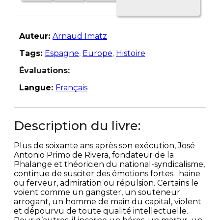
Auteur:
Arnaud Imatz
Tags:
Espagne
,
Europe
,
Histoire
Évaluations:
Langue:
Français
Description du livre:
Plus de soixante ans après son exécution, José
Antonio Primo de Rivera, fondateur de la
Phalange et théoricien du national-syndicalisme,
continue de susciter des émotions fortes : haine
ou ferveur, admiration ou répulsion. Certains le
voient comme un gangster, un souteneur
arrogant, un homme de main du capital, violent
et dépourvu de toute qualité intellectuelle.