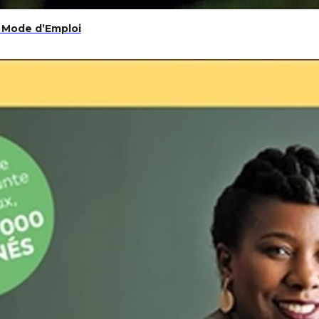
 Mode d’Emploi