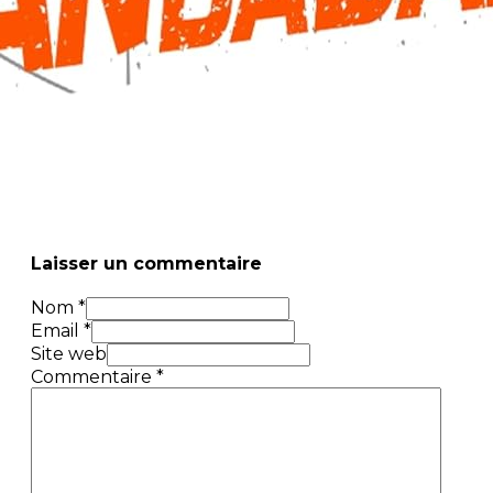
Laisser un commentaire
Nom *
Email *
Site web
Commentaire
*