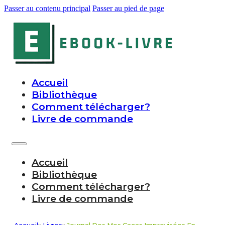
Passer au contenu principal
Passer au pied de page
Accueil
Bibliothèque
Comment télécharger?
Livre de commande
Accueil
Bibliothèque
Comment télécharger?
Livre de commande