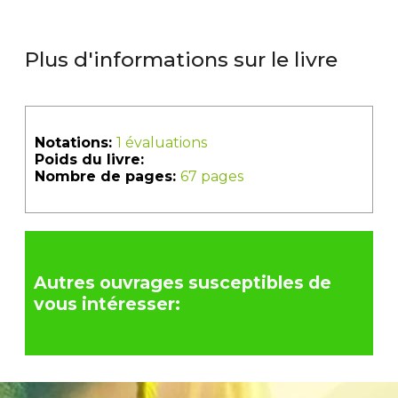
Plus d'informations sur le livre
Notations:
1 évaluations
Poids du livre:
Nombre de pages:
67 pages
Autres ouvrages susceptibles de
vous intéresser: