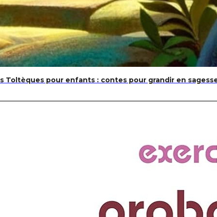
 Toltèques pour enfants : contes pour grandir en sagess