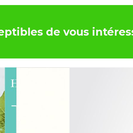
ptibles de vous intéres