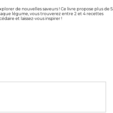
xplorer de nouvelles saveurs ! Ce livre propose plus de 
chaque légume, vous trouverez entre 2 et 4 recettes
aire et laissez-vous inspirer !