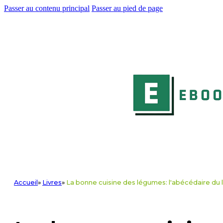
Passer au contenu principal
Passer au pied de page
Accueil
»
Livres
»
La bonne cuisine des légumes: l'abécédaire du