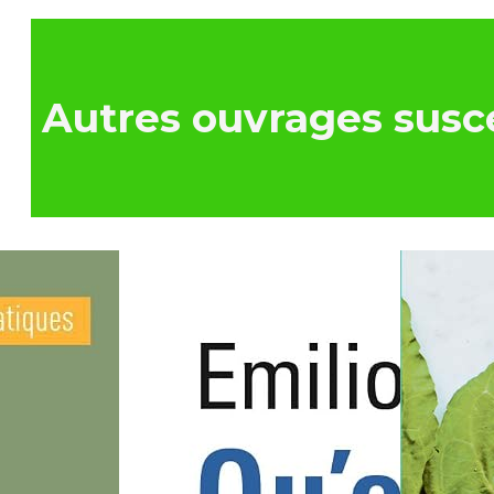
Autres ouvrages susce