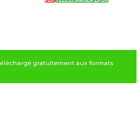
 téléchargé gratuitement aux formats