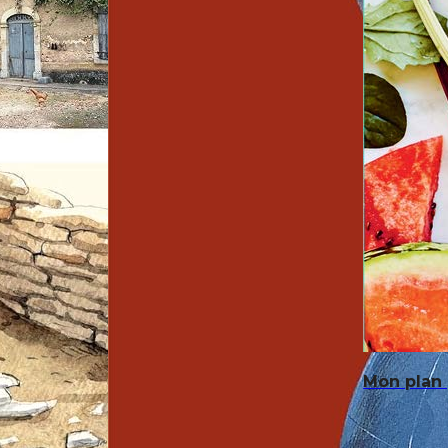
Mon plan 