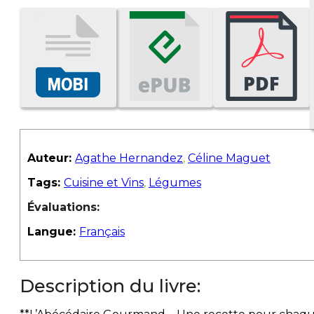
Auteur:
Agathe Hernandez
,
Céline Maguet
Tags:
Cuisine et Vins
,
Légumes
Évaluations:
Langue:
Français
Description du livre: